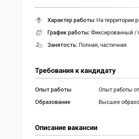
Характер работы:
На территории р
График работы:
Фиксированный / п
Занятость:
Полная, частичная
Требования к кандидату
Опыт работы
Опыт работы от
Образование
Высшее образо
Описание вакансии