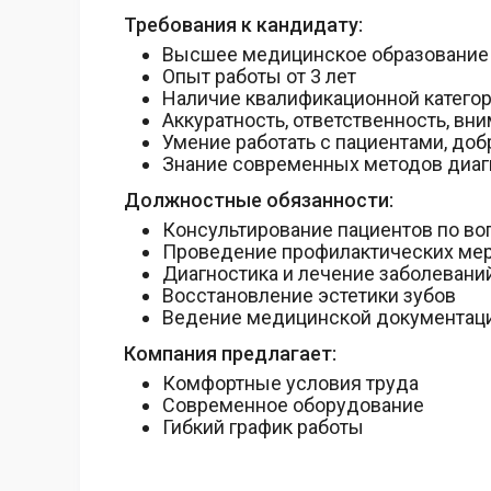
Требования к кандидату:
Высшее медицинское образование
Опыт работы от 3 лет
Наличие квалификационной катего
Аккуратность, ответственность, вн
Умение работать с пациентами, до
Знание современных методов диаг
Должностные обязанности:
Консультирование пациентов по во
Проведение профилактических ме
Диагностика и лечение заболеваний 
Восстановление эстетики зубов
Ведение медицинской документаци
Компания предлагает:
Комфортные условия труда
Современное оборудование
Гибкий график работы