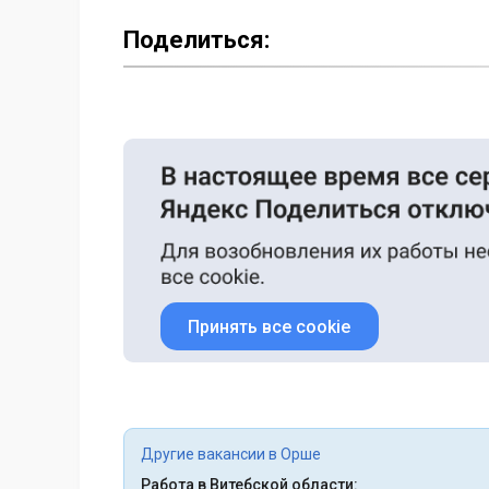
Поделиться:
Принять все cookie
Другие вакансии в Орше
Работа в Витебской области: