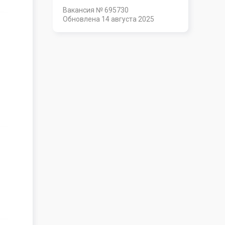
Вакансия № 695730
Обновлена
14 августа 2025