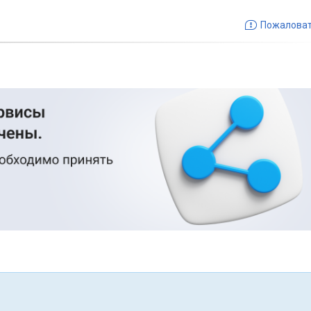
Пожалова