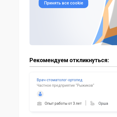
Принять все cookie
Рекомендуем откликнуться:
Врач-стоматолог-ортопед
Частное предприятие "Рыжиков"
Опыт работы от 3 лет
Орша