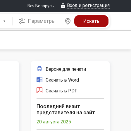
Вход и регистрация
Вся Беларусь
Параметры
Версия для печати
Скачать в Word
Скачать в PDF
Последний визит
представителя на сайт
20 августа 2025