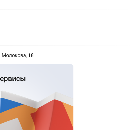
я Молокова, 18