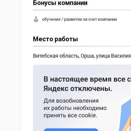
Бонусы компании
обучение / развитие за счет компании
Место работы
Витебская область, Орша, улица Васили