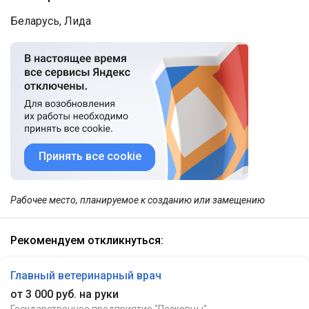
Беларусь, Лида
Принять все cookie
Рабочее место, планируемое к созданию или замещению
Рекомендуем откликнуться:
Главный ветеринарный врач
от 3 000 руб. на руки
Государственное предприятие "Песковцы"