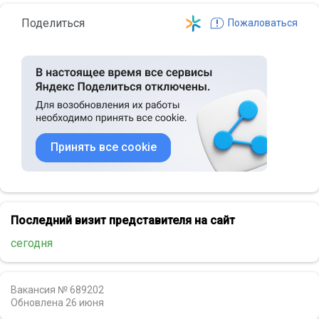
Поделиться
Пожаловаться
Принять все cookie
Последний визит представителя на сайт
сегодня
Вакансия № 689202
Обновлена
26 июня