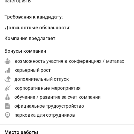
категория B
Требования к кандидату:
Должностные обязанности:
Компания предлагает:
Бонусы компании
возможность участия в конференциях / митапах
карьерный рост
дополнительный отпуск
корпоративные мероприятия
обучение / развитие за счет компании
официальное трудоустройство
парковка для сотрудников
Место работы