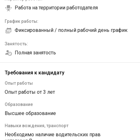
Работа на территории работодателя
График работы:
Фиксированный / полный рабочий день график
Занятость:
Полная занятость
Требования к кандидату
Опыт работы
Опыт работы от 3 лет
Образование
Высшее образование
Навыки вождения, транспорт
Необходимо наличие водительских прав