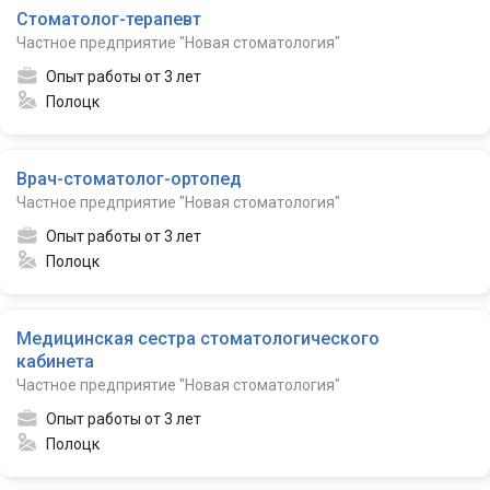
Стоматолог-терапевт
Частное предприятие "Новая стоматология"
Опыт работы от 3 лет
Полоцк
Врач-стоматолог-ортопед
Частное предприятие "Новая стоматология"
Опыт работы от 3 лет
Полоцк
Медицинская сестра стоматологического
кабинета
Частное предприятие "Новая стоматология"
Опыт работы от 3 лет
Полоцк