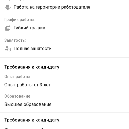
Работа на территории работодателя
График работы:
Гибкий график
Занятость:
Полная занятость
Требования к кандидату
Опыт работы
Опыт работы от 3 лет
Образование
Высшее образование
Требования к кандидату: