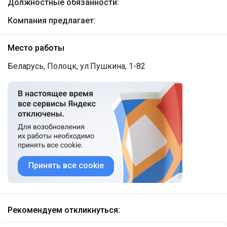
Должностные обязанности:
Компания предлагает:
Место работы
Беларусь, Полоцк, ул.Пушкина, 1-82
Принять все cookie
Рекомендуем откликнуться: