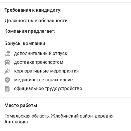
Требования к кандидату:
Должностные обязанности:
Компания предлагает:
Бонусы компании
дополнительный отпуск
доставка транспортом
корпоративные мероприятия
медицинское страхование
официальное трудоустройство
Место работы
Гомельская область, Жлобинский район, деревня
Антоновка