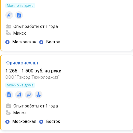
Можно из дома
Опыт работы от 1 года
Минск
Московская
Восток
Юрисконсульт
1 265 - 1 500 руб. на руки
ООО "Тэксод Технолоджиз"
Можно из дома
Опыт работы от 1 года
Минск
Московская
Восток