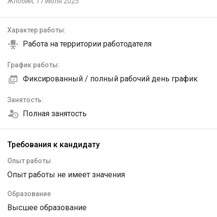
Жлобин,
17 июля 2025
Характер работы:
Работа на территории работодателя
График работы:
Фиксированный / полный рабочий день график
Занятость:
Полная занятость
Требования к кандидату
Опыт работы
Опыт работы не имеет значения
Образование
Высшее образование