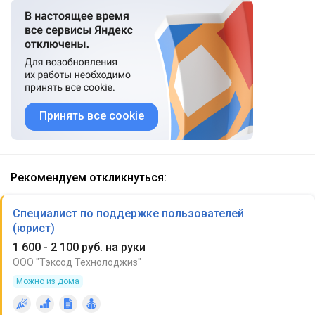
Принять все cookie
Рекомендуем откликнуться:
Специалист по поддержке пользователей
(юрист)
1 600 - 2 100 руб. на руки
ООО "Тэксод Технолоджиз"
Можно из дома