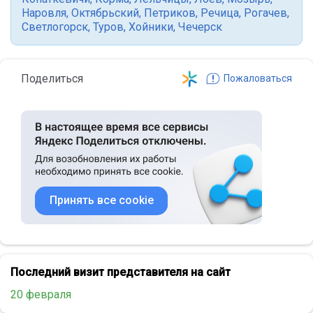
Наровля
,
Октябрьский
,
Петриков
,
Речица
,
Рогачев
,
Светлогорск
,
Туров
,
Хойники
,
Чечерск
Поделиться
Пожаловаться
Принять все cookie
Последний визит представителя на сайт
20 февраля