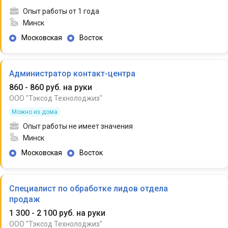
Опыт работы от 1 года
Минск
Московская
Восток
Администратор контакт-центра
860 - 860 руб. на руки
ООО "Тэксод Технолоджиз"
Можно из дома
Опыт работы не имеет значения
Минск
Московская
Восток
Специалист по обработке лидов отдела
продаж
1 300 - 2 100 руб. на руки
ООО "Тэксод Технолоджиз"