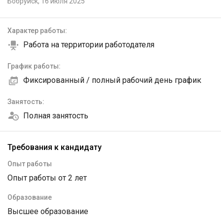
Бобруйск,
16 июля 2025
Характер работы:
Работа на территории работодателя
График работы:
Фиксированный / полный рабочий день график
Занятость:
Полная занятость
Требования к кандидату
Опыт работы
Опыт работы от 2 лет
Образование
Высшее образование