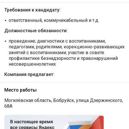
Требования к кандидату:
ответственный, коммуникабельный и т.д.
Должностные обязанности:
проведение; диагностики с воспитанниками,
педагогами, родителями; корекционно-развивающих
занятий с воспитанниками; участие в совете
профилактике безнадзорности и правонарушений
несовершеннолетних
Компания предлагает:
Место работы
Могилёвская область, Бобруйск, улица Дзержинского,
68А