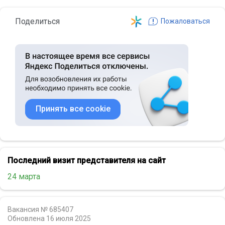
Поделиться
Пожаловаться
Принять все cookie
Последний визит представителя на сайт
24 марта
Вакансия № 685407
Обновлена
16 июля 2025