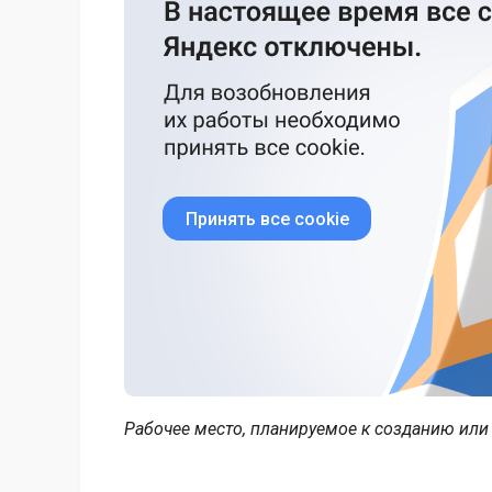
Принять все cookie
Рабочее место, планируемое к созданию ил