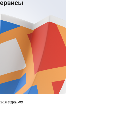
и замещению