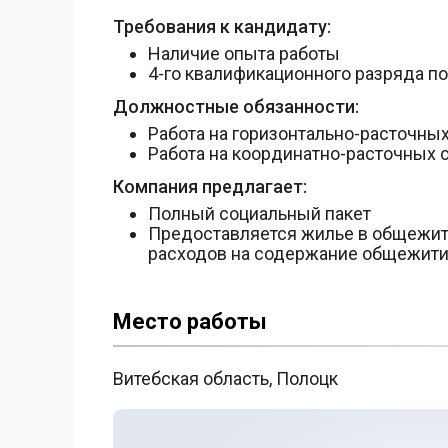
Требования к кандидату:
Наличие опыта работы
4-го квалификационного разряда п
Должностные обязанности:
Работа на горизонтально-расточных
Работа на координатно-расточных 
Компания предлагает:
Полный социальный пакет
Предоставляется жилье в общежит
расходов на содержание общежит
Место работы
Витебская область, Полоцк