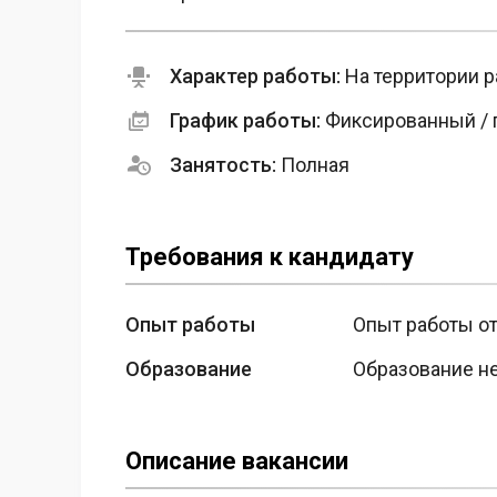
Характер работы:
На территории р
График работы:
Фиксированный / 
Занятость:
Полная
Требования к кандидату
Опыт работы
Опыт работы от
Образование
Образование н
Описание вакансии