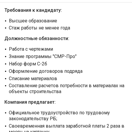
Требования к кандидату:
Высшее образование
Стаж работы не менее года
Должностные обязанности:
Работа с чертежами
Знание программы "СМР-Про"
Набор форм С-2б
Оформление договоров подряда
Списание материалов
Составление расчетов потребности в материалах на
объекты строительства
Компания предлагает:
Официальное трудоустройство по трудовому
законодательству РБ;
Своевременная выплата заработной платы 2 раза в
месяц на карточку,