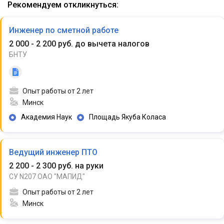
Рекомендуем откликнуться:
Инженер по сметной работе
2 000 - 2 200 руб. до вычета налогов
БНТУ
Опыт работы от 2 лет
Минск
Академия Наук
Площадь Якуба Коласа
Ведущий инженер ПТО
2 200 - 2 300 руб. на руки
СУ N207 ОАО "МАПИД"
Опыт работы от 2 лет
Минск