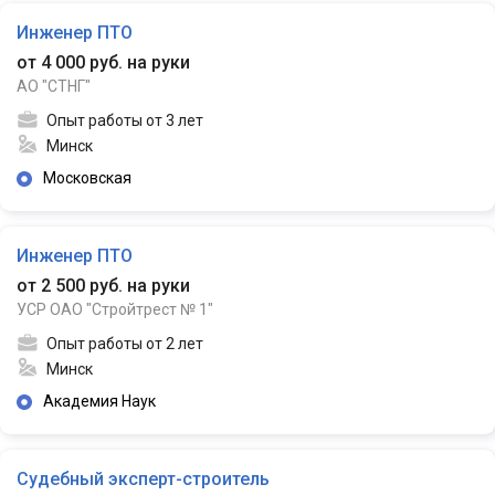
Инженер ПТО
от 4 000 руб. на руки
АО "СТНГ"
Опыт работы от 3 лет
Минск
Московская
Инженер ПТО
от 2 500 руб. на руки
УСР ОАО "Стройтрест № 1"
Опыт работы от 2 лет
Минск
Академия Наук
Судебный эксперт-строитель