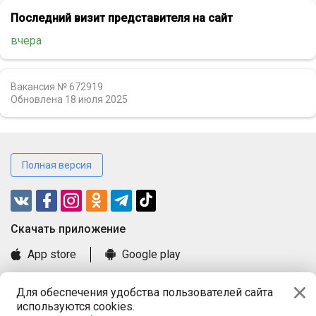
Последний визит представителя на сайт
вчера
Вакансия № 672919
Обновлена
18 июля 2025
Полная версия
Cкачать приложение
App store
Google play
Часто задаваемые вопросы
Для обеспечения удобства пользователей сайта
Книга замечаний и предложений
используются cookies.