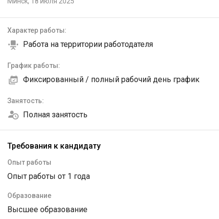
Минск,
18 июля 2025
Характер работы:
Работа на территории работодателя
График работы:
Фиксированный / полный рабочий день график
Занятость:
Полная занятость
Требования к кандидату
Опыт работы
Опыт работы от 1 года
Образование
Высшее образование