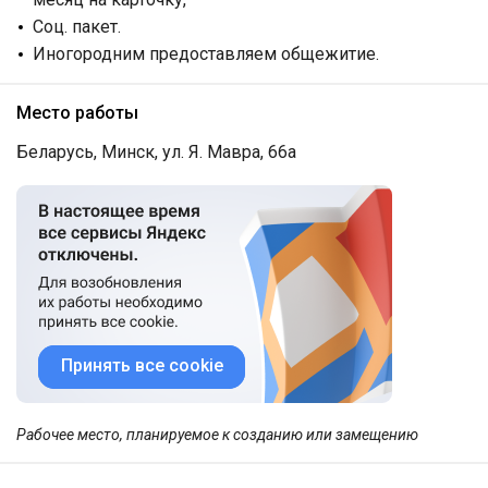
Соц. пакет.
Иногородним предоставляем общежитие.
Место работы
Беларусь, Минск, ул. Я. Мавра, 66а
Принять все cookie
Рабочее место, планируемое к созданию или замещению