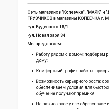
Сеть магазинов "Копеечка", "МАЯК" и
ГРУЗЧИКОВ в магазины КОПЕЕЧКА г. М
-ул. Буденного 18/1
-ул. Новая заря 34
Мы предлагаем:
Работу рядом с домом: подберем р
дому;
Комфортный график работы: приори
Возможность карьерного роста: со
обеспечиваем условия для быстрого
обучение получают премию!
Не важно какое у вас образование