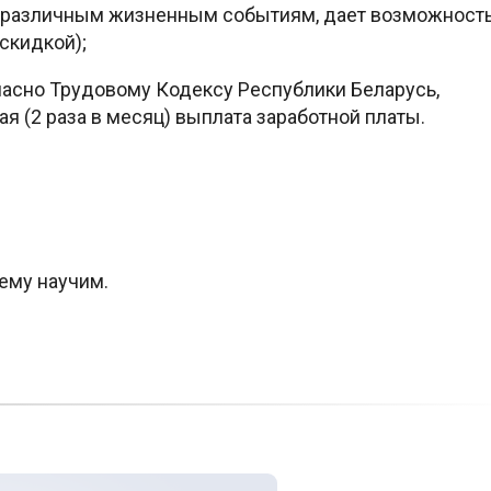
 различным жизненным событиям, дает возможност
скидкой);
асно Трудовому Кодексу Республики Беларусь,
я (2 раза в месяц) выплата заработной платы.
ему научим.