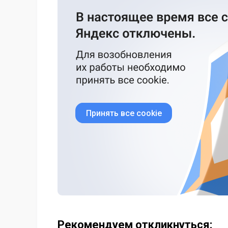
Принять все cookie
Рекомендуем откликнуться: