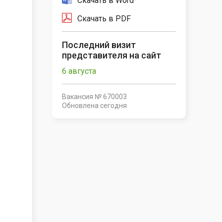
Скачать в Word
Скачать в PDF
Последний визит
представителя на сайт
6 августа
Вакансия № 670003
Обновлена
сегодня