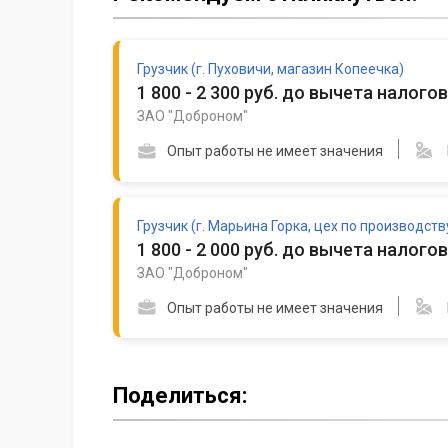
Грузчик (г. Пуховичи, магазин Копеечка)
1 800 - 2 300 руб. до вычета налогов
ЗАО "Доброном"
Опыт работы не имеет значения
Грузчик (г. Марьина Горка, цех по производст
1 800 - 2 000 руб. до вычета налогов
ЗАО "Доброном"
Опыт работы не имеет значения
Поделиться: