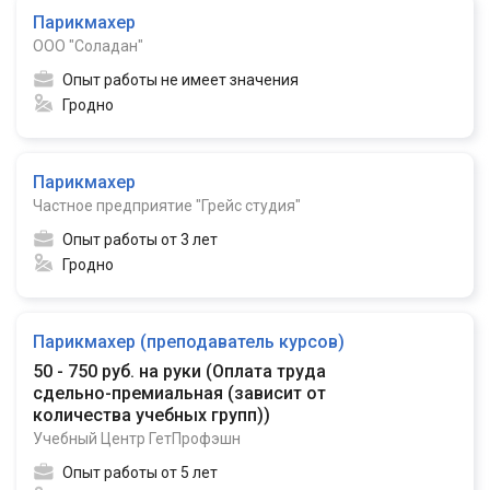
Парикмахер
ООО "Соладан"
Опыт работы не имеет значения
Гродно
Парикмахер
Частное предприятие "Грейс студия"
Опыт работы от 3 лет
Гродно
Парикмахер (преподаватель курсов)
50 - 750 руб. на руки
(
Оплата труда
сдельно-премиальная (зависит от
количества учебных групп)
)
Учебный Центр ГетПрофэшн
Опыт работы от 5 лет