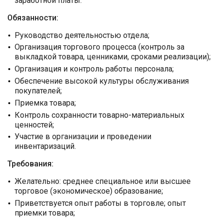
заработной платы.
Обязанности:
Руководство деятельностью отдела;
Организация торгового процесса (контроль за
выкладкой товара, ценниками, сроками реализации);
Организация и контроль работы персонала;
Обеспечение высокой культуры обслуживания
покупателей;
Приемка товара;
Контроль сохранности товарно-материальных
ценностей;
Участие в организации и проведении
инвентаризаций.
Требования:
Желательно: среднее специальное или высшее
торговое (экономическое) образование;
Приветствуется опыт работы в торговле; опыт
приемки товара;