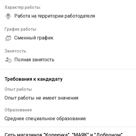
Характер работы:
Работа на территории работодателя
График работы:
Сменный график
Занятость:
Полная занятость
Требования к кандидату
Опыт работы
Опыт работы не имеет значения
Образование
Среднее специальное образование
Сеть магазинов "Копеечка", "МАЯК" и "Доброном"