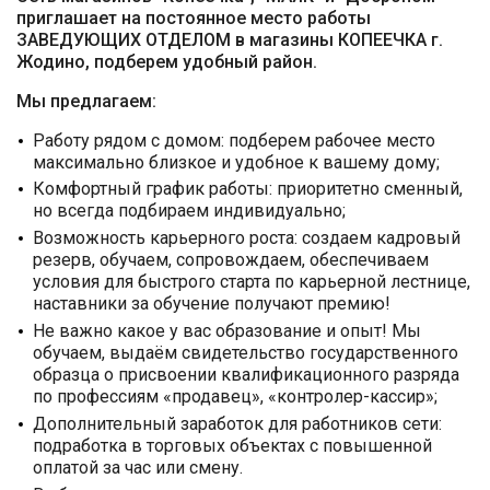
приглашает на постоянное место работы
ЗАВЕДУЮЩИХ ОТДЕЛОМ в магазины КОПЕЕЧКА г.
Жодино, подберем удобный район.
Мы предлагаем:
Работу рядом с домом: подберем рабочее место
максимально близкое и удобное к вашему дому;
Комфортный график работы: приоритетно сменный,
но всегда подбираем индивидуально;
Возможность карьерного роста: создаем кадровый
резерв, обучаем, сопровождаем, обеспечиваем
условия для быстрого старта по карьерной лестнице,
наставники за обучение получают премию!
Не важно какое у вас образование и опыт! Мы
обучаем, выдаём свидетельство государственного
образца о присвоении квалификационного разряда
по профессиям «продавец», «контролер-кассир»;
Дополнительный заработок для работников сети:
подработка в торговых объектах с повышенной
оплатой за час или смену.