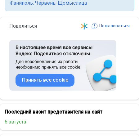
Фаниполь
,
Червень
,
Щомыслица
Поделиться
Пожаловаться
Принять все cookie
Последний визит представителя на сайт
6 августа