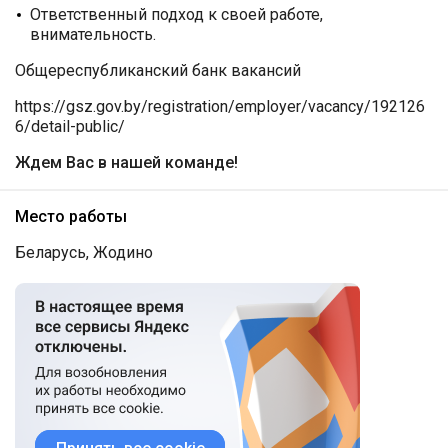
Ответственный подход к своей работе,
внимательность.
Общереспубликанский банк вакансий
https://gsz.gov.by/registration/employer/vacancy/192126
6/detail-public/
Ждем Вас в нашей команде!
Место работы
Беларусь, Жодино