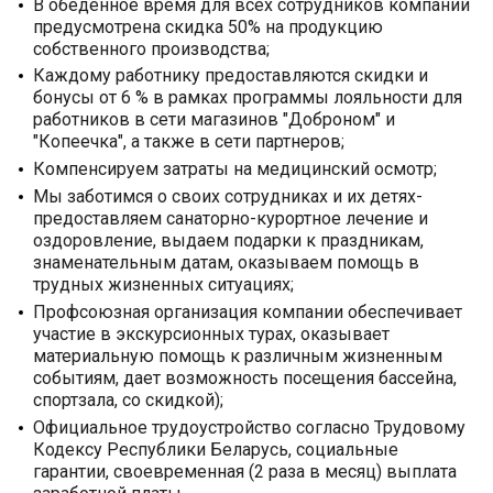
В обеденное время для всех сотрудников компании
предусмотрена скидка 50% на продукцию
собственного производства;
Каждому работнику предоставляются скидки и
бонусы от 6 % в рамках программы лояльности для
работников в сети магазинов "Доброном" и
"Копеечка", а также в сети партнеров;
Компенсируем затраты на медицинский осмотр;
Мы заботимся о своих сотрудниках и их детях-
предоставляем санаторно-курортное лечение и
оздоровление, выдаем подарки к праздникам,
знаменательным датам, оказываем помощь в
трудных жизненных ситуациях;
Профсоюзная организация компании обеспечивает
участие в экскурсионных турах, оказывает
материальную помощь к различным жизненным
событиям, дает возможность посещения бассейна,
спортзала, со скидкой);
Официальное трудоустройство согласно Трудовому
Кодексу Республики Беларусь, социальные
гарантии, своевременная (2 раза в месяц) выплата