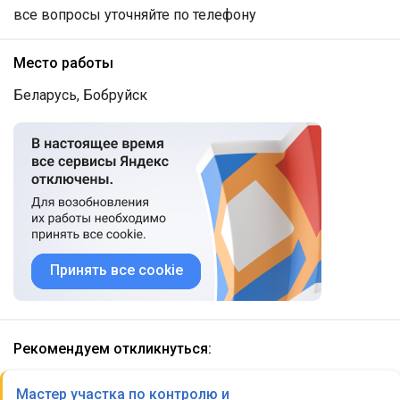
все вопросы уточняйте по телефону
Место работы
Беларусь, Бобруйск
Принять все cookie
Рекомендуем откликнуться:
Мастер участка по контролю и