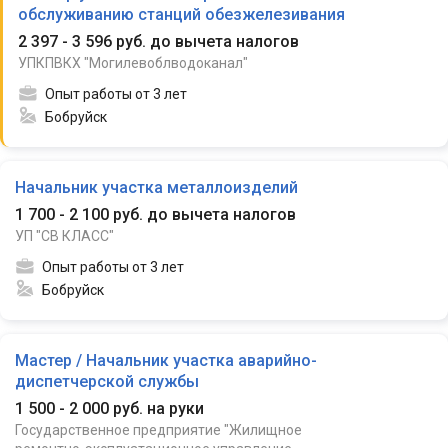
обслуживанию станций обезжелезивания
2 397 - 3 596 руб. до вычета налогов
УПКПВКХ "Могилевоблводоканал"
Опыт работы от 3 лет
Бобруйск
Начальник участка металлоизделий
1 700 - 2 100 руб. до вычета налогов
УП "СВ КЛАСС"
Опыт работы от 3 лет
Бобруйск
Мастер / Начальник участка аварийно-
диспетчерской службы
1 500 - 2 000 руб. на руки
Государственное предприятие "Жилищное