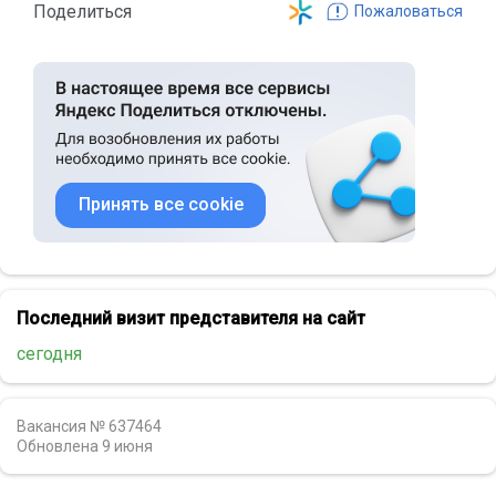
Поделиться
Пожаловаться
Принять все cookie
Последний визит представителя на сайт
сегодня
Вакансия № 637464
Обновлена
9 июня