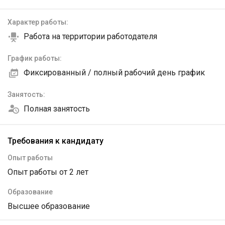
Характер работы:
Работа на территории работодателя
График работы:
Фиксированный / полный рабочий день график
Занятость:
Полная занятость
Требования к кандидату
Опыт работы
Опыт работы от 2 лет
Образование
Высшее образование