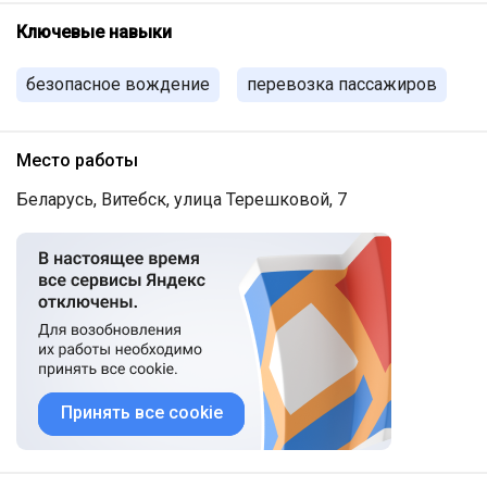
Ключевые навыки
безопасное вождение
перевозка пассажиров
Место работы
Беларусь, Витебск, улица Терешковой, 7
Принять все cookie