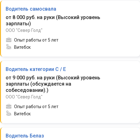
Водитель самосвала
от 8 000 руб. на руки
(
Высокий уровень
зарплаты
)
ООО "Север Голд"
Опыт работы от 5 лет
Витебск
Водитель категории C / Е
от 9 000 руб. на руки
(
Высокий уровень
зарплаты (обсуждается на
собеседовании).
)
ООО "Север Голд"
Опыт работы от 5 лет
Витебск
Водитель Белаз