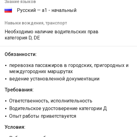
Знание языков
Русский — а1 - начальный
Навыки вождения, транспорт
Необходимо наличие водительских прав
категория D, DE
Обязанности:
перевозка пассажиров в городских, пригородных и
междугородних маршрутах
ведение установленной документации
Требования:
Ответственность, исполнительность
Водительское удостоверение категории Д
Опыт работы приветствуется
Условия: