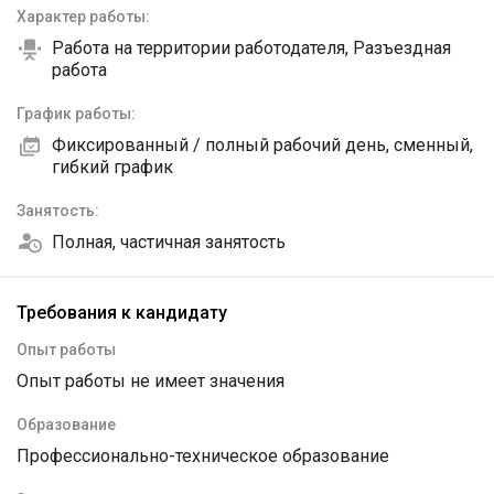
Характер работы:
Работа на территории работодателя, Разъездная
работа
График работы:
Фиксированный / полный рабочий день, сменный,
гибкий график
Занятость:
Полная, частичная занятость
Требования к кандидату
Опыт работы
Опыт работы не имеет значения
Образование
Профессионально-техническое образование