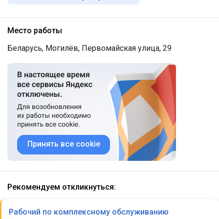
Место работы
Беларусь, Могилёв, Первомайская улица, 29
Принять все cookie
Рекомендуем откликнуться:
Рабочий по комплексному обслуживанию