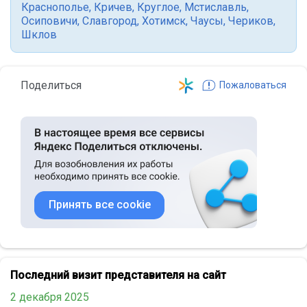
Краснополье
,
Кричев
,
Круглое
,
Мстиславль
,
Осиповичи
,
Славгород
,
Хотимск
,
Чаусы
,
Чериков
,
Шклов
Поделиться
Пожаловаться
Принять все cookie
Последний визит представителя на сайт
2 декабря 2025