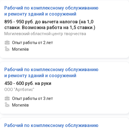
Рабочий по комплексному обслуживанию
и ремонту зданий и сооружений
895 - 950 руб. до вычета налогов
(
на 1,0
ставки. Возможна работа на 1,5 ставки.
)
Могилевский областной центр творчества
Опыт работы от 2 лет
Могилёв
Рабочий по комплексному обслуживанию
и ремонту зданий и сооружений
450 - 600 руб. на руки
ООО "Артбэтис"
Опыт работы от 3 лет
Могилёв
Рабочий по комплексному обслуживанию