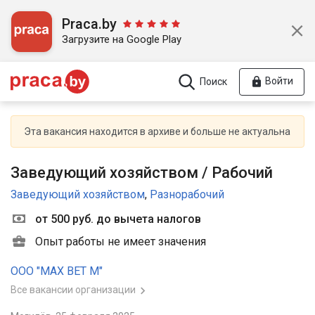
Praca.by
Загрузите на Google Play
Войти
Поиск
Эта вакансия находится в архиве и больше не актуальна
Заведующий хозяйством / Рабочий
Заведующий хозяйством
,
Разнорабочий
от 500 руб. до вычета налогов
Опыт работы не имеет значения
ООО "МАХ ВЕТ М"
Все вакансии организации