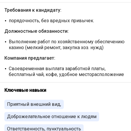
Требования к кандидату:
порядочность, без вредных привычек.
Должностные обязанности:
Выполнение работ по хозяйственному обеспечению
казино (мелкий ремонт, закупка хоз. нужд)
Компания предлагает:
Своевременная выплата заработной платы,
бесплатный чай, кофе, удобное месторасположение
Ключевые навыки
Приятный внешний вид,
Доброжелательное отношение к людям
Ответственность, пунктуальность