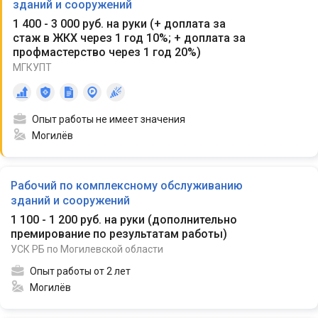
зданий и сооружений
1 400 - 3 000 руб. на руки
(
+ доплата за
стаж в ЖКХ через 1 год 10%; + доплата за
профмастерство через 1 год 20%
)
МГКУПТ
Опыт работы не имеет значения
Могилёв
Рабочий по комплексному обслуживанию
зданий и сооружений
1 100 - 1 200 руб. на руки
(
дополнительно
премирование по результатам работы
)
УСК РБ по Могилевской области
Опыт работы от 2 лет
Могилёв