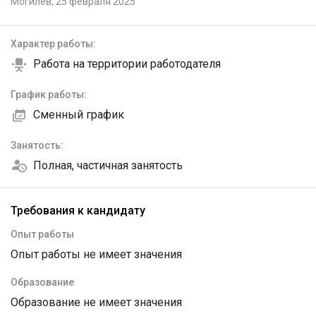
Могилёв,
25 февраля 2025
Характер работы:
Работа на территории работодателя
График работы:
Сменный график
Занятость:
Полная, частичная занятость
Требования к кандидату
Опыт работы
Опыт работы не имеет значения
Образование
Образование не имеет значения