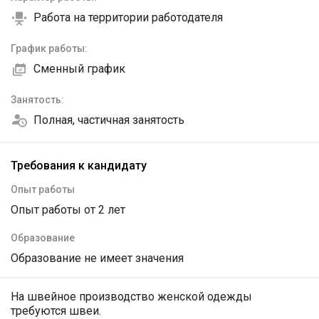
Работа на территории работодателя
График работы:
Сменный график
Занятость:
Полная, частичная занятость
Требования к кандидату
Опыт работы
Опыт работы от 2 лет
Образование
Образование не имеет значения
На швейное производство женской одежды
требуются швеи.