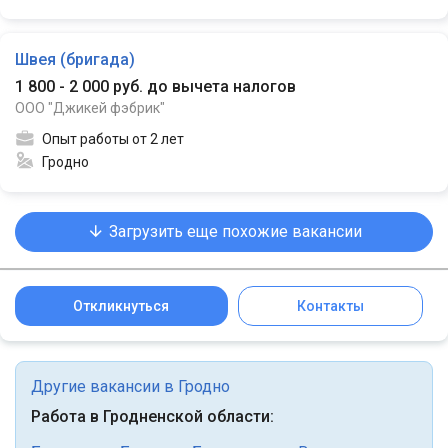
Швея (бригада)
1 800 - 2 000 руб. до вычета налогов
ООО "Джикей фэбрик"
Опыт работы от 2 лет
Гродно
Загрузить еще похожие вакансии
Откликнуться
Контакты
Другие вакансии в Гродно
Работа в Гродненской области: