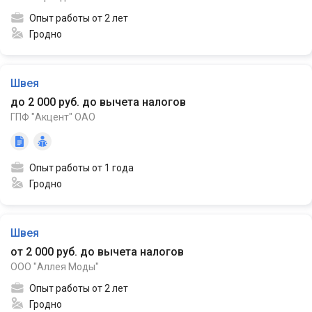
Опыт работы от 2 лет
Гродно
Швея
до 2 000 руб. до вычета налогов
ГПФ "Акцент" ОАО
Опыт работы от 1 года
Гродно
Швея
от 2 000 руб. до вычета налогов
ООО "Аллея Моды"
Опыт работы от 2 лет
Гродно