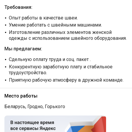
Требования:
Опыт работы в качестве швеи.
Умение работать с швейными машинами.
Изготовление различных элементов женской
одежды с использованием швейного оборудования.
Мы предлагаем:
Сдельную оплату труда и соц. пакет .
Конкурентную заработную плату и стабильное
трудоустройство.
Приятную рабочую атмосферу в дружной команде.
Место работы
Беларусь, Гродно, Горького