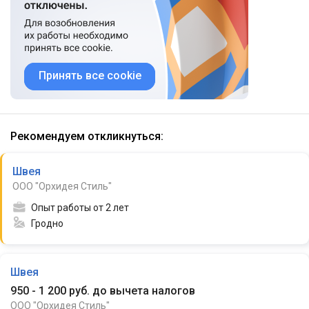
Принять все cookie
Рекомендуем откликнуться:
Швея
ООО "Орхидея Стиль"
Опыт работы от 2 лет
Гродно
Швея
950 - 1 200 руб. до вычета налогов
ООО "Орхидея Стиль"