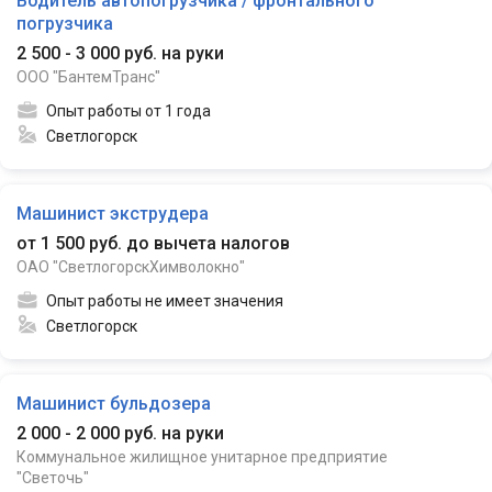
Водитель автопогрузчика / фронтального
погрузчика
2 500 - 3 000 руб. на руки
ООО "БантемТранс"
Опыт работы от 1 года
Светлогорск
Машинист экструдера
от 1 500 руб. до вычета налогов
ОАО "СветлогорскХимволокно"
Опыт работы не имеет значения
Светлогорск
Машинист бульдозера
2 000 - 2 000 руб. на руки
Коммунальное жилищное унитарное предприятие
"Светочь"