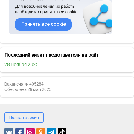
Принять все cookie
Последний визит представителя на сайт
28 ноября 2025
Вакансия № 405284
Обновлена
28 мая 2025
Полная версия