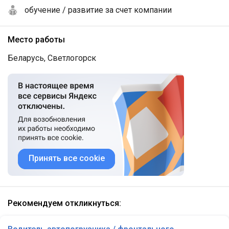
обучение / развитие за счет компании
Место работы
Беларусь, Светлогорск
Принять все cookie
Рекомендуем откликнуться: