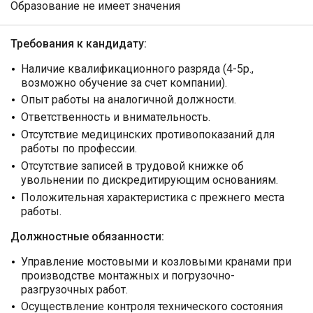
Образование не имеет значения
Требования к кандидату:
Наличие квалификационного разряда (4-5р.,
возможно обучение за счет компании).
Опыт работы на аналогичной должности.
Ответственность и внимательность.
Отсутствие медицинских противопоказаний для
работы по профессии.
Отсутствие записей в трудовой книжке об
увольнении по дискредитирующим основаниям.
Положительная характеристика с прежнего места
работы.
Должностные обязанности:
Управление мостовыми и козловыми кранами при
производстве монтажных и погрузочно-
разгрузочных работ.
Осуществление контроля технического состояния