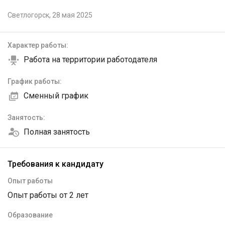
Светлогорск,
28 мая 2025
Характер работы:
Работа на территории работодателя
График работы:
Сменный график
Занятость:
Полная занятость
Требования к кандидату
Опыт работы
Опыт работы от 2 лет
Образование