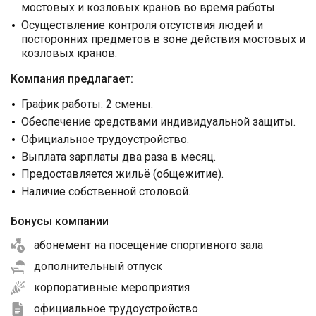
мостовых и козловых кранов во время работы.
Осуществление контроля отсутствия людей и
посторонних предметов в зоне действия мостовых и
козловых кранов.
Компания предлагает:
График работы: 2 смены.
Обеспечение средствами индивидуальной защиты.
Официальное трудоустройство.
Выплата зарплаты два раза в месяц.
Предоставляется жильё (общежитие).
Наличие собственной столовой.
Бонусы компании
абонемент на посещение спортивного зала
дополнительный отпуск
корпоративные мероприятия
официальное трудоустройство