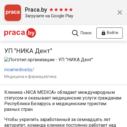
Praca.by
Загрузите на Google Play
Войти
Поиск
УП "НИКА Дент"
nicamedica.by/
Медицина и фармацевтика
Клиника «NICA MEDICA» обладает международным
статусом и оказывает медицинские услуги гражданам
Республики Беларусь и медицинским туристам
разных стран.
Чтобы укрепить заработанный за семнадцать лет
авторитет, команда клиники постоянно работает над