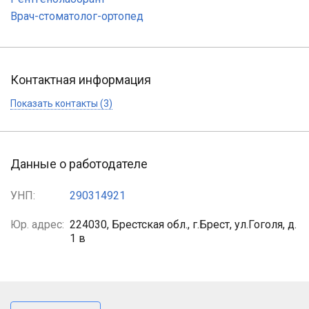
Врач-стоматолог-ортопед
Контактная информация
Показать контакты (3)
Данные о работодателе
УНП:
290314921
Юр. адрес:
224030, Брестская обл., г.Брест, ул.Гоголя, д.
1 в