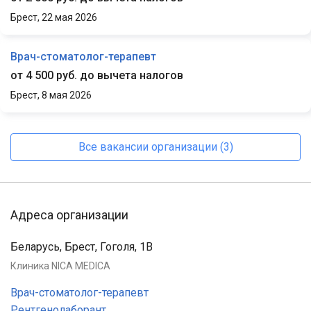
Брест,
22 мая 2026
Врач-стоматолог-терапевт
от 4 500 руб. до вычета налогов
Брест,
8 мая 2026
Все вакансии организации (3)
Адреса организации
Беларусь, Брест, Гоголя, 1В
Клиника NICA MEDICA
Врач-стоматолог-терапевт
Рентгенолаборант