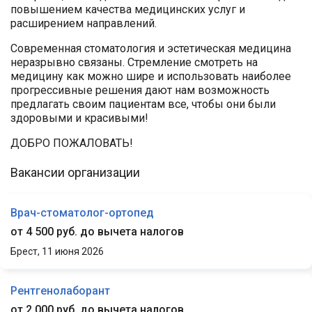
повышением качества медицинских услуг и
расширением направлений.
Современная стоматология и эстетическая медицина
неразрывно связаны. Стремление смотреть на
медицину как можно шире и использовать наиболее
прогрессивные решения дают нам возможность
предлагать своим пациентам все, чтобы они были
здоровыми и красивыми!
ДОБРО ПОЖАЛОВАТЬ!
Вакансии организации
Врач-стоматолог-ортопед
от 4 500 руб. до вычета налогов
Брест,
11 июня 2026
Рентгенолаборант
от 2 000 руб. до вычета налогов