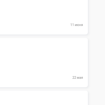
11 июня
22 мая