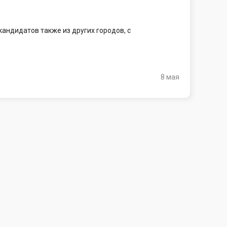
андидатов также из других городов, с
8 мая