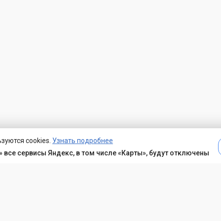
зуются cookies.
Узнать подробнее
 все сервисы Яндекс, в том числе «Карты», будут отключены