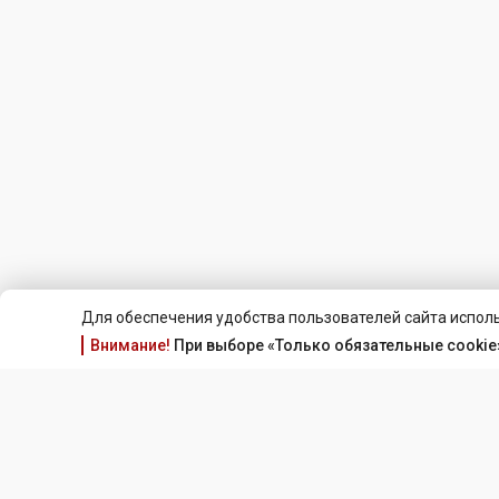
Для обеспечения удобства пользователей сайта исполь
Внимание!
При выборе «Только обязательные cookie»