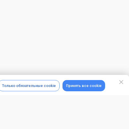
Только обязательные cookie
Принять все cookie