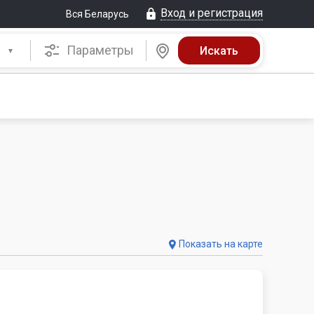
Вход и регистрация
Вся Беларусь
Параметры
Показать на карте