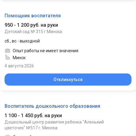
Помощник воспитателя
950 - 1 200 руб. на руки
Детский сад № 315 г.Минска
сб., вс.- выходной
Опыт работы не имеет значения
Минск
4 августа 2026
Откликнуться
Воспитатель дошкольного образования
1 100 - 1 450 руб. на руки
Дошкольный центр развития ребенка "Аленький
цветочек" №517 г. Минска