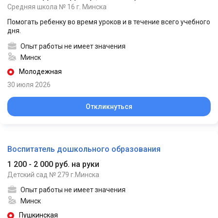
Средняя школа № 16 г. Минска
Помогать ребенку во время уроков и в течение всего учебного
дня.
Опыт работы не имеет значения
Минск
Молодежная
30 июля 2026
Откликнуться
Воспитатель дошкольного образования
1 200 - 2 000 руб. на руки
Детский сад № 279 г.Минска
Опыт работы не имеет значения
Минск
Пушкинская