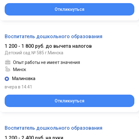
Откликнуться
Воспитатель дошкольного образования
1 200 - 1 800 руб. до вычета налогов
Детский сад № 585 г.Минска
Опыт работы не имеет значения
Минск
Малиновка
вчера в 14:41
Откликнуться
Воспитатель дошкольного образования
1 200 - 2 400 руб. на руки