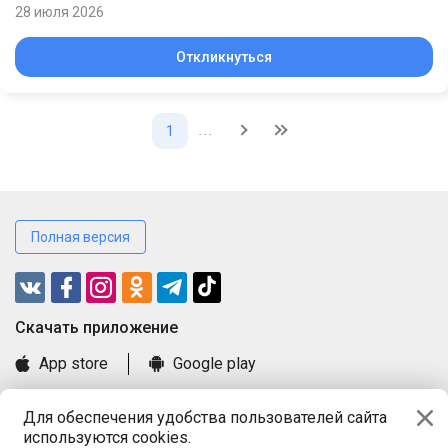
28 июля 2026
Откликнуться
...
1
Полная версия
Cкачать приложение
App store
Google play
Часто задаваемые вопросы
Для обеспечения удобства пользователей сайта
Книга замечаний и предложений
используются cookies.