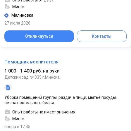
Минск
Малиновка
27 июля 2026
Откликнуться
Контакты
Помощник воспитателя
1 000 - 1 400 руб. на руки
Детский сад № 335 г.Минска
Уборка помещений группы, раздача пищи, мытьё посуды,
смена постельного белья.
Опыт работы не имеет значения
Минск
вчера в 17:45