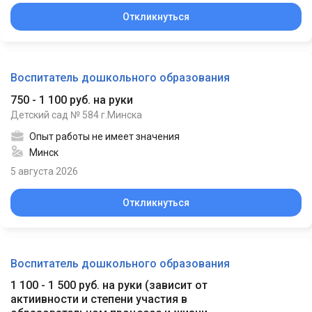
Откликнуться
Воспитатель дошкольного образования
750 - 1 100 руб. на руки
Детский сад № 584 г.Минска
Опыт работы не имеет значения
Минск
5 августа 2026
Откликнуться
Воспитатель дошкольного образования
1 100 - 1 500 руб. на руки
(
зависит от
актиивности и степени участия в