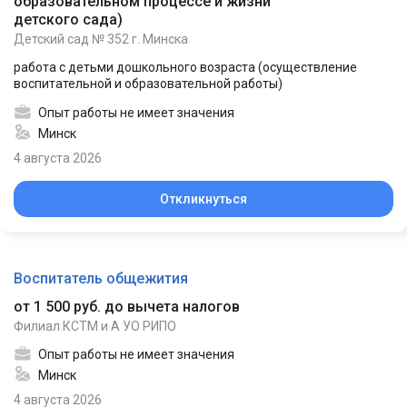
образовательном процессе и жизни
детского сада
)
Детский сад № 352 г. Минска
работа с детьми дошкольного возраста (осуществление
воспитательной и образовательной работы)
Опыт работы не имеет значения
Минск
4 августа 2026
Откликнуться
Воспитатель общежития
от 1 500 руб. до вычета налогов
Филиал КСТМ и А УО РИПО
Опыт работы не имеет значения
Минск
4 августа 2026