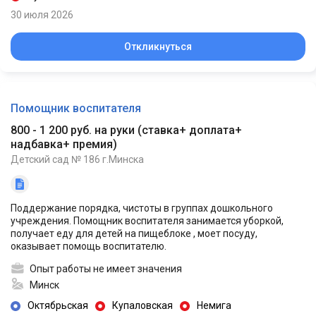
30 июля 2026
Откликнуться
Помощник воспитателя
800 - 1 200 руб. на руки
(
ставка+ доплата+
надбавка+ премия
)
Детский сад № 186 г.Минска
Поддержание порядка, чистоты в группах дошкольного
учреждения. Помощник воспитателя занимается уборкой,
получает еду для детей на пищеблоке , моет посуду,
оказывает помощь воспитателю.
Опыт работы не имеет значения
Минск
Октябрьская
Купаловская
Немига