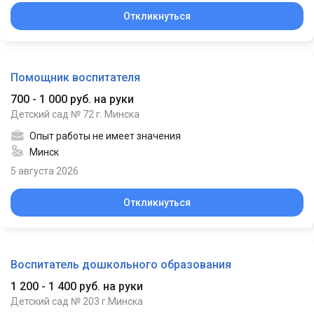
Откликнуться
Помощник воспитателя
700 - 1 000 руб. на руки
Детский сад № 72 г. Минска
Опыт работы не имеет значения
Минск
5 августа 2026
Откликнуться
Воспитатель дошкольного образования
1 200 - 1 400 руб. на руки
Детский сад № 203 г.Минска