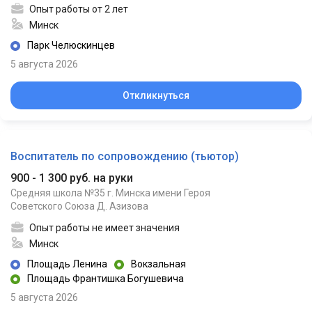
Опыт работы от 2 лет
Минск
Парк Челюскинцев
5 августа 2026
Откликнуться
Воспитатель по сопровождению (тьютор)
900 - 1 300 руб. на руки
Средняя школа №35 г. Минска имени Героя
Советского Союза Д. Азизова
Опыт работы не имеет значения
Минск
Площадь Ленина
Вокзальная
Площадь Франтишка Богушевича
5 августа 2026