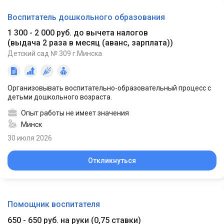
Воспитатель дошкольного образования
1 300 - 2 000 руб. до вычета налогов
(
выдача 2 раза в месяц (аванс, зарплата)
)
Детский сад № 309 г.Минска
Организовывать воспитательно-образовательный процесс с
детьми дошкольного возраста.
Опыт работы не имеет значения
Минск
30 июля 2026
Откликнуться
Помощник воспитателя
650 - 650 руб. на руки
(
0,75 ставки
)