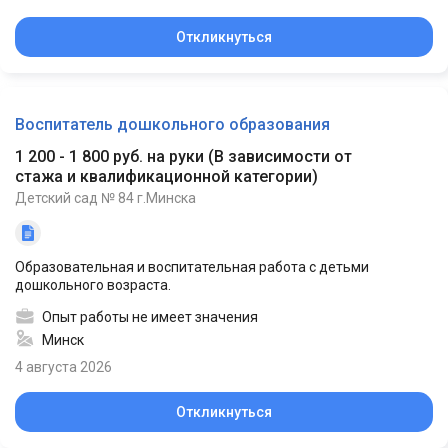
Откликнуться
Воспитатель дошкольного образования
1 200 - 1 800 руб. на руки
(
В зависимости от
стажа и квалификационной категории
)
Детский сад № 84 г.Минска
Образовательная и воспитательная работа с детьми
дошкольного возраста.
Опыт работы не имеет значения
Минск
4 августа 2026
Откликнуться