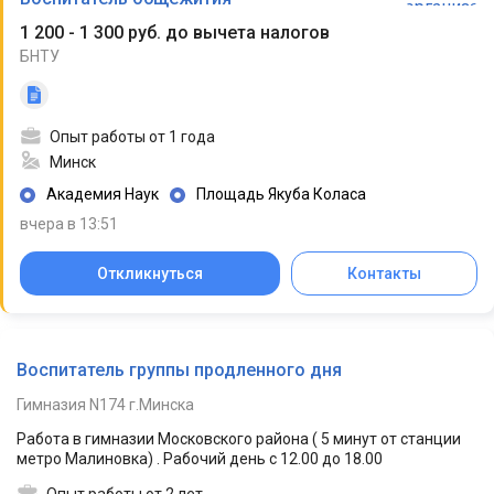
1 200 - 1 300 руб. до вычета налогов
БНТУ
Опыт работы от 1 года
Минск
Академия Наук
Площадь Якуба Коласа
вчера в 13:51
Откликнуться
Контакты
Воспитатель группы продленного дня
Гимназия N174 г.Минска
Работа в гимназии Московского района ( 5 минут от станции
метро Малиновка) . Рабочий день с 12.00 до 18.00
Опыт работы от 2 лет