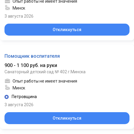
Опыт работы не имеет значения
Минск
3 августа 2026
Откликнуться
Помощник воспитателя
900 - 1 100 руб. на руки
Санаторный детский сад № 402 г.Минска
Опыт работы не имеет значения
Минск
Петровщина
3 августа 2026
Откликнуться