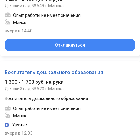
Детский сад № 549 г.Минска
Опыт работы не имеет значения
Минск
вчера в 14:40
Откликнуться
Воспитатель дошкольного образования
1 300 - 1 700 руб. на руки
Детский сад № 520 г.Минска
Воспитатель дошкольного образования
Опыт работы не имеет значения
Минск
Уручье
вчера в 12:33