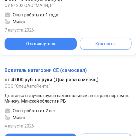
СУ № 202 ОАО "МАПИД"
Опыт работы от 1 года
Минск
7 августа 2026
Откликнуться
Контакты
Водитель категории CЕ (самосвал)
от 4 000 руб. на руки
(
Два раза в месяц
)
ООО "СпецАвтоРента"
Доставка сыпучих грузов самосвальным автотранспортом по
Минску, Минской области и РБ
Опыт работы от 2 лет
Минск
4 августа 2026