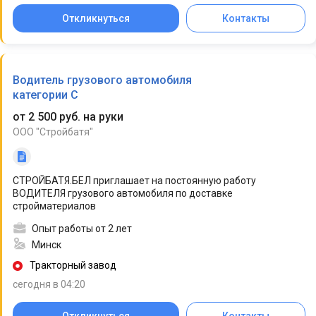
Откликнуться
Контакты
Водитель грузового автомобиля
категории C
от 2 500 руб. на руки
ООО "Стройбатя"
СТРОЙБАТЯ.БЕЛ приглашает на постоянную работу
ВОДИТЕЛЯ грузового автомобиля по доставке
стройматериалов
Опыт работы от 2 лет
Минск
Тракторный завод
сегодня в 04:20