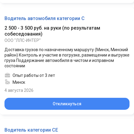
Водитель автомобиля категории С
2 500 - 3 500 руб. на руки
(
по результатам
собеседования
)
ООО "ЛЛС-ИНТЕР"
Доставка грузов по назначенному маршруту (Минск, Минский
район) Контроль и участие в погрузке, размещении и выгрузке
груза Поддержание автомобиля в чистом и исправном
состоянии
Опыт работы от 3 лет
Минск
4 августа 2026
Откликнуться
Водитель категории СЕ