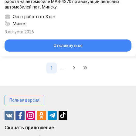
работа на автомобиле МАЗ-4370 по эвакуации легковых
автомобилей по г. Минску
Опыт работы от 3 лет
Минск
3 августа 2026
Откликнуться
...
1
Полная версия
Cкачать приложение