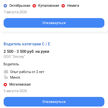
Октябрьская
Купаловская
Немига
7 августа 2026
Откликнуться
Водитель категории С / Е
2 500 - 3 500 руб. на руки
ООО "Элстер"
Водитель.
Опыт работы от 2 лет
Минск
Могилевская
5 августа 2026
Откликнуться