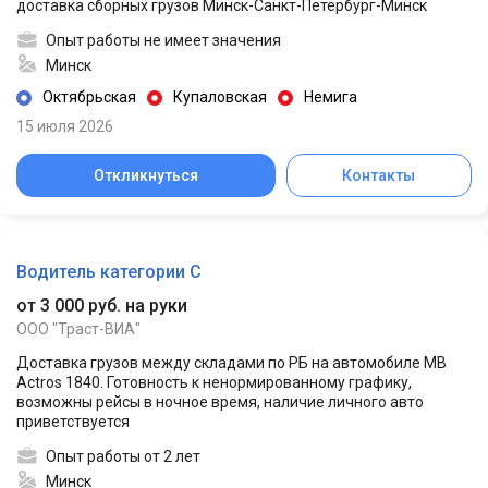
доставка сборных грузов Минск-Санкт-Петербург-Минск
Опыт работы не имеет значения
Минск
Октябрьская
Купаловская
Немига
15 июля 2026
Откликнуться
Контакты
Водитель категории C
от 3 000 руб. на руки
ООО "Траст-ВИА"
Доставка грузов между складами по РБ на автомобиле MB
Actros 1840. Готовность к ненормированному графику,
возможны рейсы в ночное время, наличие личного авто
приветствуется
Опыт работы от 2 лет
Минск