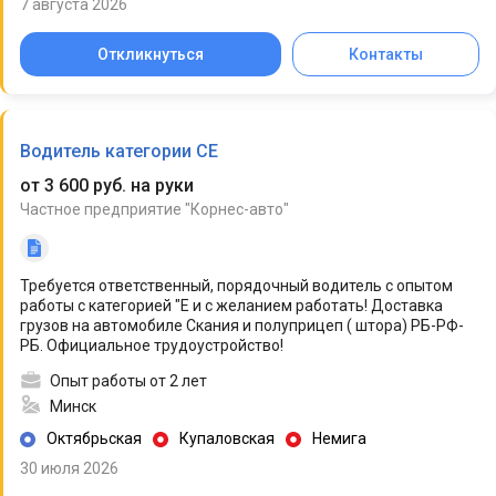
7 августа 2026
Откликнуться
Контакты
Водитель категории CE
от 3 600 руб. на руки
Частное предприятие "Корнес-авто"
Требуется ответственный, порядочный водитель с опытом
работы с категорией "Е и с желанием работать! Доставка
грузов на автомобиле Скания и полуприцеп ( штора) РБ-РФ-
РБ. Официальное трудоустройство!
Опыт работы от 2 лет
Минск
Октябрьская
Купаловская
Немига
30 июля 2026