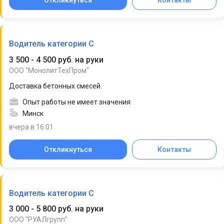
Откликнуться
Контакты
Водитель категории С
3 500 - 4 500 руб. на руки
ООО "МонолитТехПром"
Доставка бетонных смесей.
Опыт работы не имеет значения
Минск
вчера в 16:01
Откликнуться
Контакты
Водитель категории С
3 000 - 5 800 руб. на руки
ООО "РУАЛгрупп"