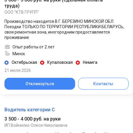
труда
)
ООО "КТВ ГРУПП"
Производство находится В Г. БЕРЕЗИНО МИНСКОЙ ОБЛ.
Поездки ТОЛЬКО ПО ТЕРРИТОРИИ РЕСПУБЛИКИ БЕЛАРУСЬ,
своя ремонтная зона, иногородним предоставляется
проживание
Опыт работы от 2 лет
Минск
Октябрьская
Купаловская
Немига
21 июля 2026
Откликнуться
Контакты
Водитель категории C
3 500 - 4 000 руб. на руки
ИП Войнилко Олеся Николаевна