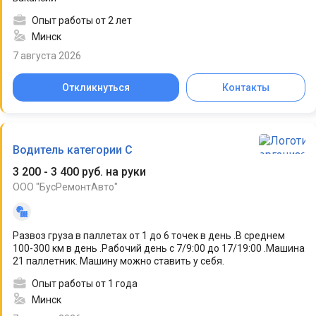
Опыт работы от 2 лет
Минск
7 августа 2026
Откликнуться
Контакты
Водитель категории C
3 200 - 3 400 руб. на руки
ООО "БусРемонтАвто"
Развоз груза в паллетах от 1 до 6 точек в день .В среднем
100-300 км в день .Рабочий день с 7/9:00 до 17/19:00 .Машина
21 паллетник. Машину можно ставить у себя.
Опыт работы от 1 года
Минск