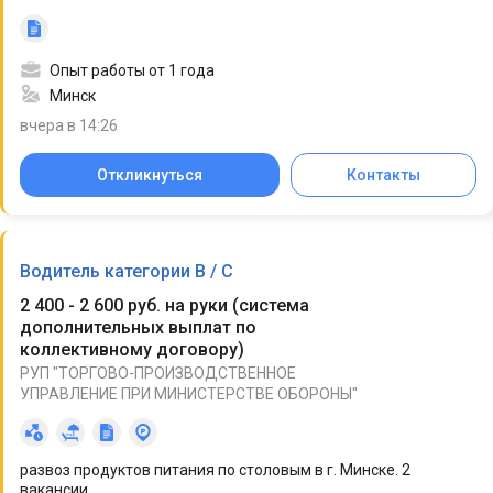
Опыт работы от 1 года
Минск
вчера в 14:26
Откликнуться
Контакты
Водитель категории В / С
2 400 - 2 600 руб. на руки
(
система
дополнительных выплат по
коллективному договору
)
РУП "ТОРГОВО-ПРОИЗВОДСТВЕННОЕ
УПРАВЛЕНИЕ ПРИ МИНИСТЕРСТВЕ ОБОРОНЫ"
развоз продуктов питания по столовым в г. Минске. 2
вакансии