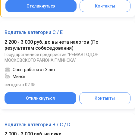
Откликнуться
Контакты
Водитель категории С / Е
2 200 - 3 000 руб. до вычета налогов
(
По
результатам собеседования
)
Государственное предприятие "РЕМАВТОДОР
МОСКОВСКОГО РАЙОНА Г.МИНСКА"
Опыт работы от 3 лет
Минск
сегодня в 02:35
Откликнуться
Контакты
Водитель категории В / С / D
2 000 - 3 000 руб. на руки