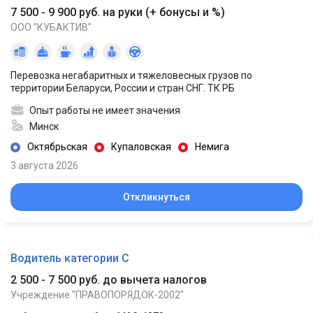
7 500 - 9 900 руб. на руки
(
+ бонусы и %
)
ООО "КУБАКТИВ"
Перевозка негабаритных и тяжеловесных грузов по
территории Беларуси, России и стран СНГ. ТК РБ
Опыт работы не имеет значения
Минск
Октябрьская
Купаловская
Немига
3 августа 2026
Откликнуться
Водитель категории С
2 500 - 7 500 руб. до вычета налогов
Учреждение "ПРАВОПОРЯДОК-2002"