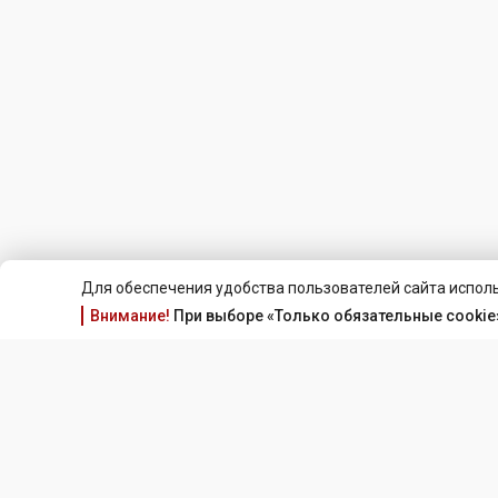
Для обеспечения удобства пользователей сайта исполь
Внимание!
При выборе «Только обязательные cookie»