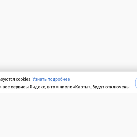
зуются cookies.
Узнать подробнее
 все сервисы Яндекс, в том числе «Карты», будут отключены