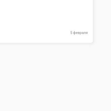
5 февраля