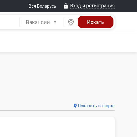
Вход и регистрация
Вся Беларусь
Вакансии
Показать на карте