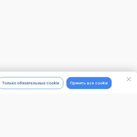
Только обязательные cookie
Принять все cookie