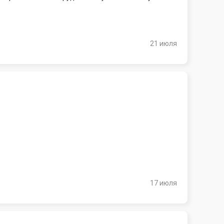
21 июля
17 июля