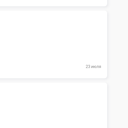
23 июля