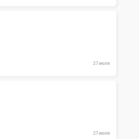
27 июля
27 июля