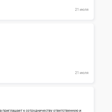
21 июля
21 июля
а приглашает к сотрудничеству ответственную и