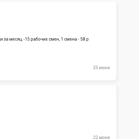
 за месяц -15 рабочих смен, 1 смена - 58 р
25 июня
22 июня