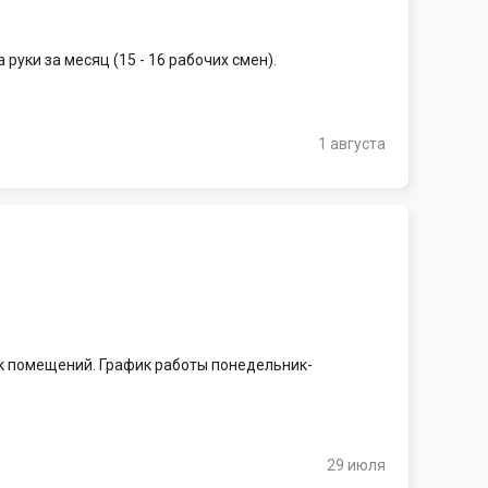
руки за месяц (15 - 16 рабочих смен).
1 августа
к помещений. График работы понедельник-
29 июля