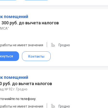
к помещений
 1 300 руб. до вычета налогов
МИСА"
 работы не имеет значения
Гродно
кнуться
Контакты
к помещений
70 руб. до вычета налогов
ад № 92 г. Гродно
точняйте по телефону.
 работы не имеет значения
Гродно