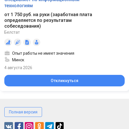
технологиям
от 1 750 руб. на руки
(
заработная плата
определяется по результатам
собеседования
)
Белстат
Опыт работы не имеет значения
Минск
4 августа 2026
Откликнуться
Полная версия