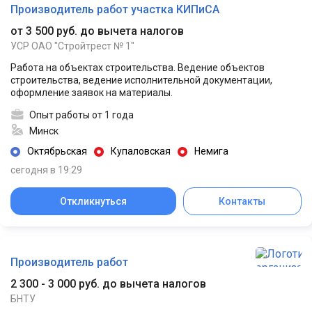
Производитель работ участка КИПиСА
от 3 500 руб. до вычета налогов
УСР ОАО "Стройтрест № 1"
Работа на объектах строительства. Ведение объектов
строительства, ведение исполнительной документации,
оформление заявок на материалы.
Опыт работы от 1 года
Минск
Октябрьская
Купаловская
Немига
сегодня в 19:29
Откликнуться
Контакты
Производитель работ
2 300 - 3 000 руб. до вычета налогов
БНТУ