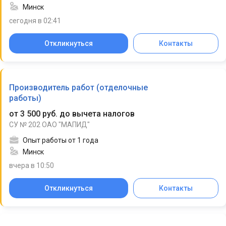
Минск
сегодня в 02:41
Откликнуться
Контакты
Производитель работ (отделочные
работы)
от 3 500 руб. до вычета налогов
СУ № 202 ОАО "МАПИД"
Опыт работы от 1 года
Минск
вчера в 10:50
Откликнуться
Контакты