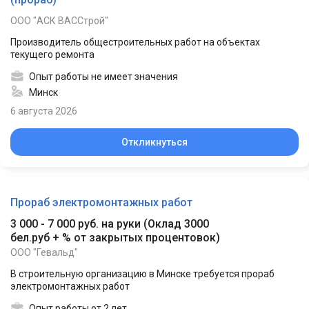
ООО "АСК ВАССтрой"
Производитель общестроительных работ на объектах
текущего ремонта
Опыт работы не имеет значения
Минск
6 августа 2026
Откликнуться
Прораб электромонтажных работ
3 000 - 7 000 руб. на руки
(
Оклад 3000
бел.руб + % от закрытых процентовок
)
ООО "Гевальд"
В строительную организацию в Минске требуется прораб
электромонтажных работ
Опыт работы от 2 лет