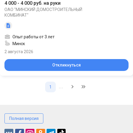
4 000 - 4 000 руб. на руки
ОАО "МИНСКИЙ ДОМОСТРОИТЕЛЬНЫЙ
КОМБИНАТ"
Опыт работы от 3 лет
Минск
2 августа 2026
Откликнуться
...
1
Полная версия