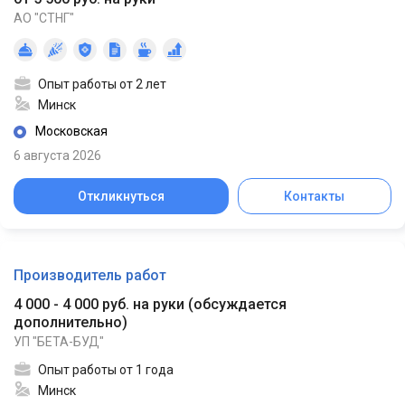
АО "СТНГ"
Опыт работы от 2 лет
Минск
Московская
6 августа 2026
Откликнуться
Контакты
Производитель работ
4 000 - 4 000 руб. на руки
(
обсуждается
дополнительно
)
УП "БЕТА-БУД"
Опыт работы от 1 года
Минск