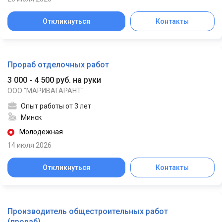
Откликнуться
Контакты
Прораб отделочных работ
3 000 - 4 500 руб. на руки
ООО "МАРИВАГАРАНТ"
Опыт работы от 3 лет
Минск
Молодежная
14 июля 2026
Откликнуться
Контакты
Производитель общестроительных работ
(прораб)