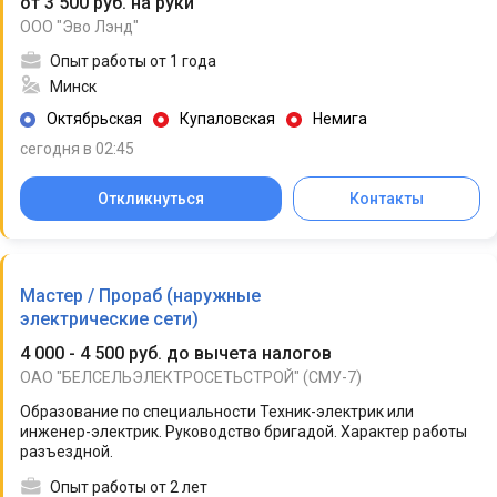
от 3 500 руб. на руки
ООО "Эво Лэнд"
Опыт работы от 1 года
Минск
Октябрьская
Купаловская
Немига
сегодня в 02:45
Откликнуться
Контакты
Мастер / Прораб (наружные
электрические сети)
4 000 - 4 500 руб. до вычета налогов
ОАО "БЕЛСЕЛЬЭЛЕКТРОСЕТЬСТРОЙ" (СМУ-7)
Образование по специальности Техник-электрик или
инженер-электрик. Руководство бригадой. Характер работы
разъездной.
Опыт работы от 2 лет