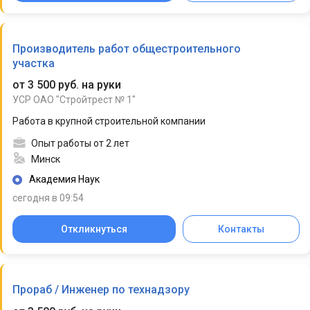
Производитель работ общестроительного
участка
от 3 500 руб. на руки
УСР ОАО "Стройтрест № 1"
Работа в крупной строительной компании
Опыт работы от 2 лет
Минск
Академия Наук
сегодня в 09:54
Откликнуться
Контакты
Прораб / Инженер по технадзору