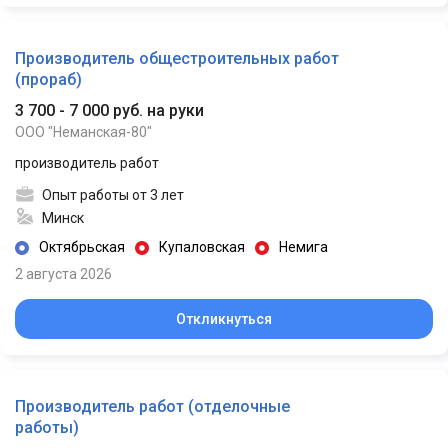
Производитель общестроительных работ
(прораб)
3 700 - 7 000 руб. на руки
ООО "Неманская-80"
производитель работ
Опыт работы от 3 лет
Минск
Октябрьская
Купаловская
Немига
2 августа 2026
Откликнуться
Производитель работ (отделочные
работы)