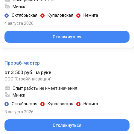
Минск
Октябрьская
Купаловская
Немига
4 августа 2026
Откликнуться
Прораб-мастер
от 3 500 руб. на руки
ООО "СтройИнновация"
Опыт работы не имеет значения
Минск
Октябрьская
Купаловская
Немига
3 августа 2026
Откликнуться