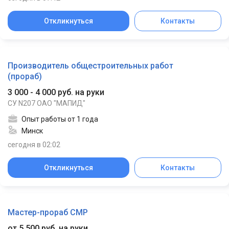
Откликнуться
Контакты
Производитель общестроительных работ
(прораб)
3 000 - 4 000 руб. на руки
СУ N207 ОАО "МАПИД"
Опыт работы от 1 года
Минск
сегодня в 02:02
Откликнуться
Контакты
Мастер-прораб СМР
от 5 500 руб. на руки