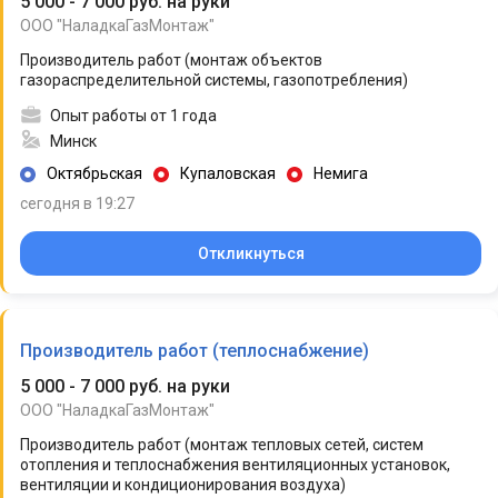
5 000 - 7 000 руб. на руки
ООО "НаладкаГазМонтаж"
Производитель работ (монтаж объектов
газораспределительной системы, газопотребления)
Опыт работы от 1 года
Минск
Октябрьская
Купаловская
Немига
сегодня в 19:27
Откликнуться
Производитель работ (теплоснабжение)
5 000 - 7 000 руб. на руки
ООО "НаладкаГазМонтаж"
Производитель работ (монтаж тепловых сетей, систем
отопления и теплоснабжения вентиляционных установок,
вентиляции и кондиционирования воздуха)