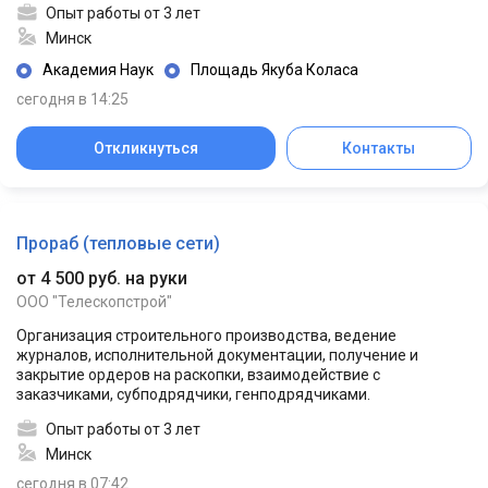
Опыт работы от 3 лет
Минск
Академия Наук
Площадь Якуба Коласа
сегодня в 14:25
Откликнуться
Контакты
Прораб (тепловые сети)
от 4 500 руб. на руки
ООО "Телескопстрой"
Организация строительного производства, ведение
журналов, исполнительной документации, получение и
закрытие ордеров на раскопки, взаимодействие с
заказчиками, субподрядчики, генподрядчиками.
Опыт работы от 3 лет
Минск
сегодня в 07:42