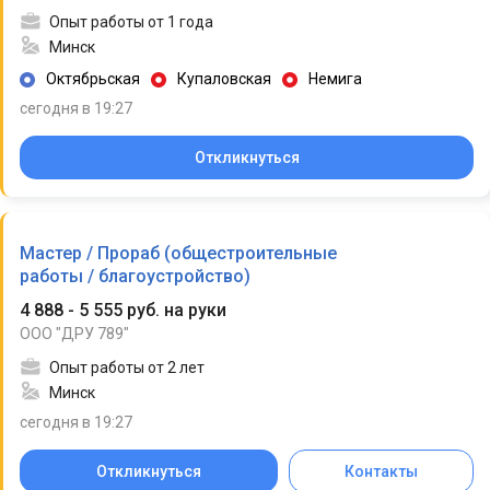
Опыт работы от 1 года
Минск
Октябрьская
Купаловская
Немига
сегодня в 19:27
Откликнуться
Мастер / Прораб (общестроительные
работы / благоустройство)
4 888 - 5 555 руб. на руки
ООО "ДРУ 789"
Опыт работы от 2 лет
Минск
сегодня в 19:27
Откликнуться
Контакты