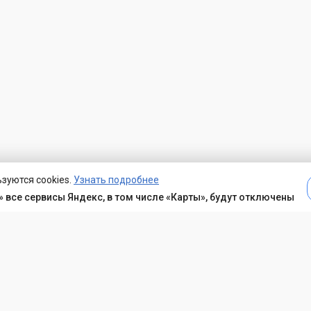
зуются cookies.
Узнать подробнее
 все сервисы Яндекс, в том числе «Карты», будут отключены