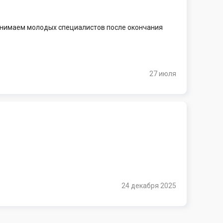
ринимаем молодых специалистов после окончания
27 июля
24 декабря 2025