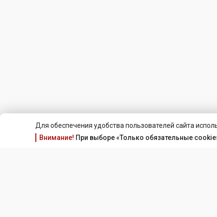
Для обеспечения удобства пользователей сайта исполь
Внимание!
При выборе «Только обязательные cookie»