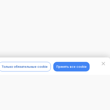
Только обязательные cookie
Принять все cookie