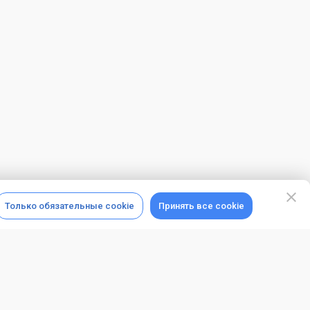
Только обязательные cookie
Принять все cookie