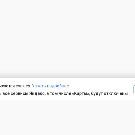
зуются cookies.
Узнать подробнее
 все сервисы Яндекс, в том числе «Карты», будут отключены