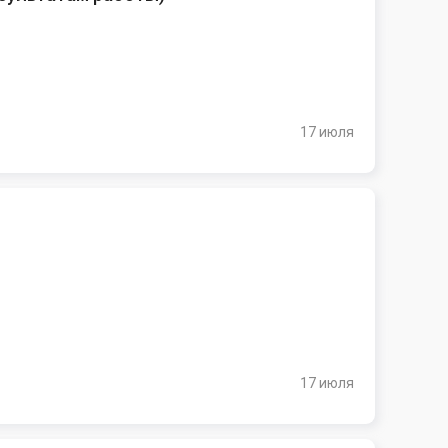
17 июля
17 июля