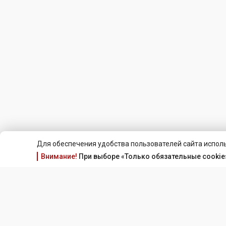
Для обеспечения удобства пользователей сайта исполь
Внимание!
При выборе «Только обязательные cookie»