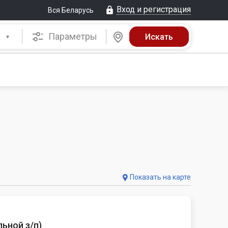
Вход и регистрация
Вся Беларусь
Параметры
Показать на карте
ьной з/п
)