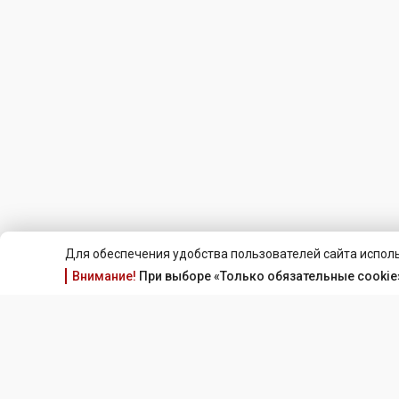
Для обеспечения удобства пользователей сайта исполь
Внимание!
При выборе «Только обязательные cookie»