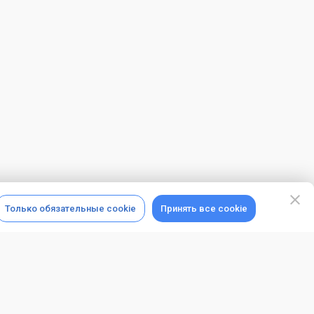
Только обязательные cookie
Принять все cookie