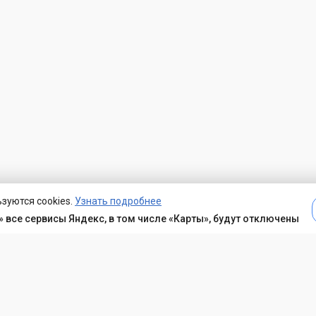
зуются cookies.
Узнать подробнее
 все сервисы Яндекс, в том числе «Карты», будут отключены