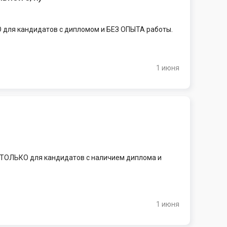
 для кандидатов с дипломом и БЕЗ ОПЫТА работы.
1 июня
. ТОЛЬКО для кандидатов с наличием диплома и
1 июня