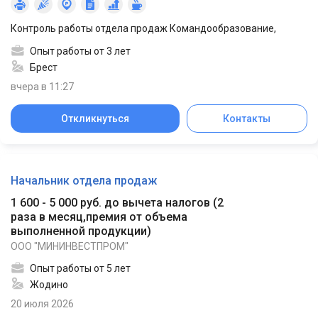
Контроль работы отдела продаж Командообразование,
Опыт работы от 3 лет
Брест
вчера в 11:27
Откликнуться
Контакты
Начальник отдела продаж
1 600 - 5 000 руб. до вычета налогов
(
2
раза в месяц,премия от объема
выполненной продукции
)
ООО "МИНИНВЕСТПРОМ"
Опыт работы от 5 лет
Жодино
20 июля 2026