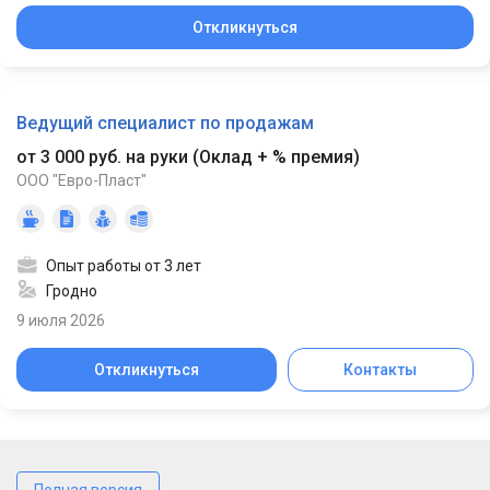
Откликнуться
Ведущий специалист по продажам
от 3 000 руб. на руки
(
Оклад + % премия
)
ООО "Евро-Пласт"
Опыт работы от 3 лет
Гродно
9 июля 2026
Откликнуться
Контакты
Полная версия