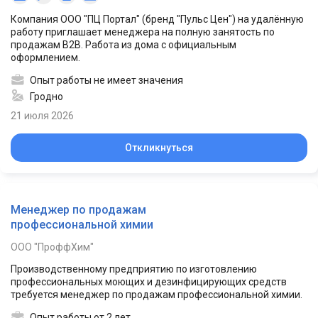
Компания ООО "ПЦ Портал" (бренд "Пульс Цен") на удалённую
работу приглашает менеджера на полную занятость по
продажам B2B. Работа из дома с официальным
оформлением.
Опыт работы не имеет значения
Гродно
21 июля 2026
Откликнуться
Менеджер по продажам
профессиональной химии
ООО "ПроффХим"
Производственному предприятию по изготовлению
профессиональных моющих и дезинфицирующих средств
требуется менеджер по продажам профессиональной химии.
Опыт работы от 2 лет