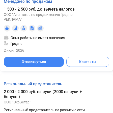
Менеджер по продажам
1 500 - 2 500 руб. до вычета налогов
ООО "Агентство по продвижению Гродно
РЕКЛАМА"
Опыт работы не имеет значения
Гродно
2 июня 2026
Откликнуться
Контакты
Региональный представитель
2 000 - 2 000 руб. на руки
(
2000 на руки +
бонусы
)
ООО "ЭкоВетер"
Региональный представитель по развитию сети