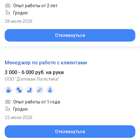
Опыт работы от 2 лет
Гродно
28 июля 2026
Откликнуться
Менеджер по работе с клиентами
3 000 - 6 000 руб. на руки
ООО "Деловая Логистика"
Опыт работы от 1 года
Гродно
22 июля 2026
Откликнуться