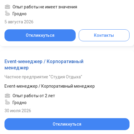
Опыт работы не имеет значения
Гродно
5 августа 2026
Откликнуться
Контакты
Event-менеджер / Корпоративный
менеджер
Частное предприятие "Студия Отдыха"
Event-менеджер / Корпоративный менеджер
Опыт работы от 2 лет
Гродно
30 июля 2026
Откликнуться