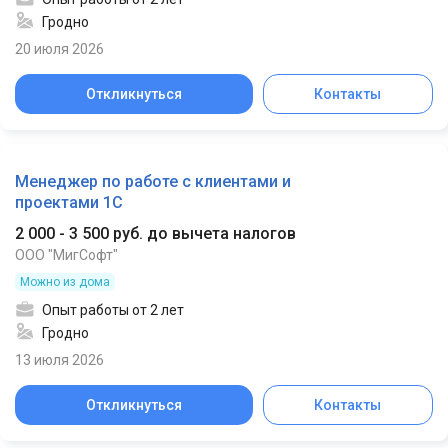
Гродно
20 июля 2026
Откликнуться
Контакты
Менеджер по работе с клиентами и
проектами 1С
2 000 - 3 500 руб. до вычета налогов
ООО "МигСофт"
Можно из дома
Опыт работы от 2 лет
Гродно
13 июля 2026
Откликнуться
Контакты