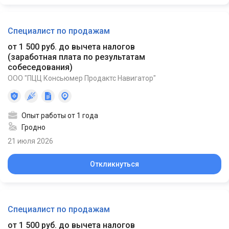
Специалист по продажам
от 1 500 руб. до вычета налогов
(
заработная плата по результатам
собеседования
)
ООО "ПЦЦ Консьюмер Продактс Навигатор"
Опыт работы от 1 года
Гродно
21 июля 2026
Откликнуться
Специалист по продажам
от 1 500 руб. до вычета налогов