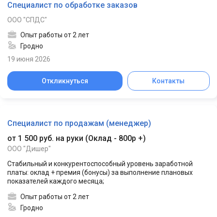
Специалист по обработке заказов
ООО "СПДС"
Опыт работы от 2 лет
Гродно
19 июня 2026
Откликнуться
Контакты
Специалист по продажам (менеджер)
от 1 500 руб. на руки
(
Оклад - 800р +
)
ООО "Дишер"
Стабильный и конкурентоспособный уровень заработной
платы: оклад + премия (бонусы) за выполнение плановых
показателей каждого месяца;
Опыт работы от 2 лет
Гродно