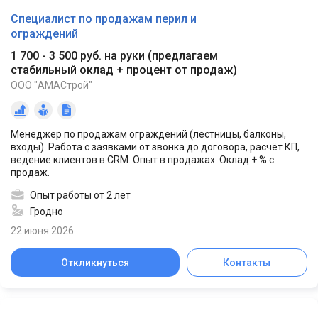
Специалист по продажам перил и
ограждений
1 700 - 3 500 руб. на руки
(
предлагаем
стабильный оклад + процент от продаж
)
ООО "АМАСтрой"
Менеджер по продажам ограждений (лестницы, балконы,
входы). Работа с заявками от звонка до договора, расчёт КП,
ведение клиентов в CRM. Опыт в продажах. Оклад + % с
продаж.
Опыт работы от 2 лет
Гродно
22 июня 2026
Откликнуться
Контакты