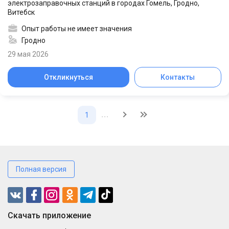
электрозаправочных станций в городах Гомель, Гродно,
Витебск
Опыт работы не имеет значения
Гродно
29 мая 2026
Откликнуться
Контакты
...
1
Полная версия
Cкачать приложение