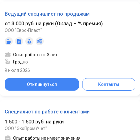
Ведущий специалист по продажам
от 3 000 руб. на руки
(
Оклад + % премия
)
ООО "Евро-Пласт"
Опыт работы от 3 лет
Гродно
9 июля 2026
Откликнуться
Контакты
Специалист по работе с клиентами
1 500 - 1 500 руб. на руки
ООО "ЭкоПромУчет"
Опыт работы не имеет значения