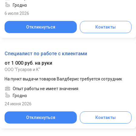
Гродно
6 июля 2026
Откликнуться
Контакты
Специалист по работе с клиентами
от 1 000 руб. на руки
ООО "Гусаров и К"
На пункт выдачи товаров Валдберис требуется сотрудник
Опыт работы не имеет значения
Гродно
24 июня 2026
Откликнуться
Контакты