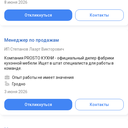
8 июня 2026
Откликнуться
Контакты
Менеджер по продажам
ИП Степанов Лаэрт Викторович
Компания PROSTO КУХНИ - официальный дилер фабрики
кухонной мебели. Ищет в штат специалиста для работы в
команде.
Опыт работы не имеет значения
Гродно
3 июня 2026
Откликнуться
Контакты