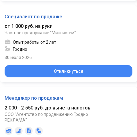
Специалист по продаже
от 1 000 руб. на руки
Частное предприятие "Минсистем"
Опыт работы от 2 лет
Гродно
30 июля 2026
Откликнуться
Менеджер по продажам
2 000 - 2 550 руб. до вычета налогов
ООО "Агентство по продвижению Гродно
РЕКЛАМА"