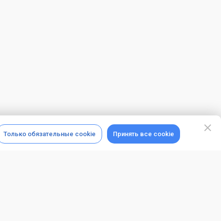
Только обязательные cookie
Принять все cookie