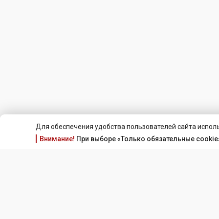
Для обеспечения удобства пользователей сайта исполь
Внимание!
При выборе «Только обязательные cookie»