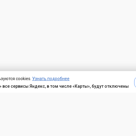
зуются cookies.
Узнать подробнее
 все сервисы Яндекс, в том числе «Карты», будут отключены