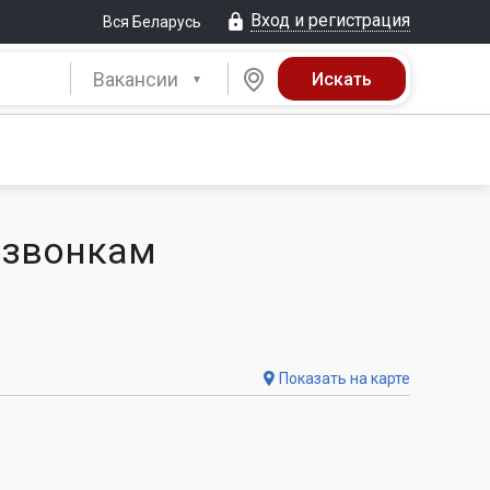
Вход и регистрация
Вся Беларусь
Вакансии
 звонкам
Показать на карте