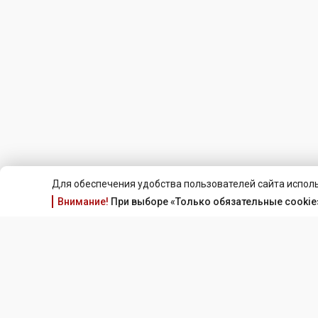
Для обеспечения удобства пользователей сайта исполь
Внимание!
При выборе «Только обязательные cookie»