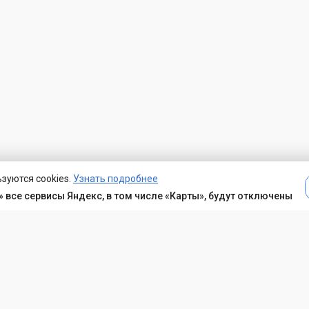
зуются cookies.
Узнать подробнее
 все сервисы Яндекс, в том числе «Карты», будут отключены