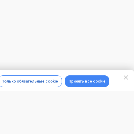
Только обязательные cookie
Принять все cookie