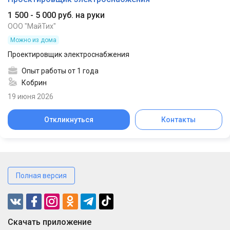
1 500 - 5 000 руб. на руки
ООО "МайТих"
Можно из дома
Проектировщик электроснабжения
Опыт работы от 1 года
Кобрин
19 июня 2026
Откликнуться
Контакты
Полная версия
Cкачать приложение