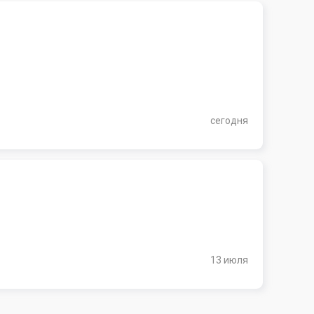
сегодня
13 июля