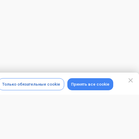
Только обязательные cookie
Принять все cookie