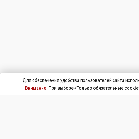
Для обеспечения удобства пользователей сайта исполь
Внимание!
При выборе «Только обязательные cookie»