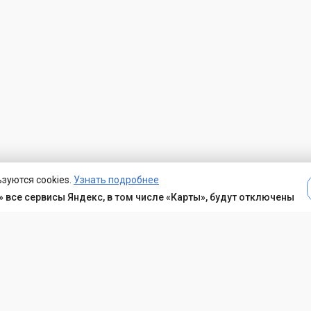
зуются cookies.
Узнать подробнее
 все сервисы Яндекс, в том числе «Карты», будут отключены