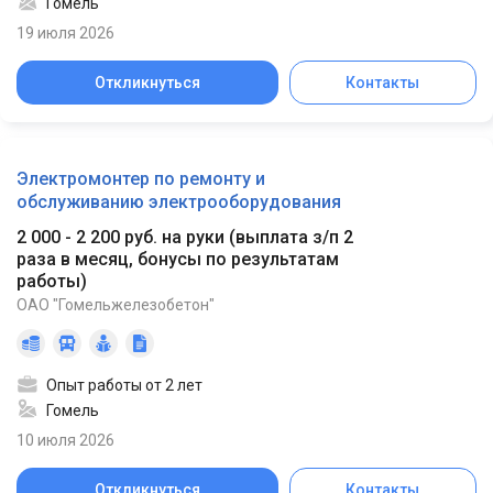
Гомель
19 июля 2026
Откликнуться
Контакты
Электромонтер по ремонту и
обслуживанию электрооборудования
2 000 - 2 200 руб. на руки
(
выплата з/п 2
раза в месяц, бонусы по результатам
работы
)
ОАО "Гомельжелезобетон"
Опыт работы от 2 лет
Гомель
10 июля 2026
Откликнуться
Контакты