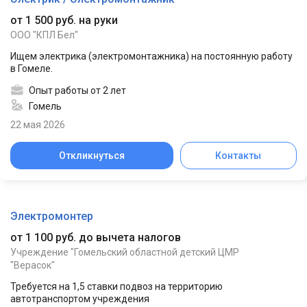
от 1 500 руб. на руки
ООО "КПЛ Бел"
Ищем электрика (электромонтажника) на постоянную работу
в Гомеле.
Опыт работы от 2 лет
Гомель
22 мая 2026
Откликнуться
Контакты
Электромонтер
от 1 100 руб. до вычета налогов
Учреждение "Гомельский областной детский ЦМР
"Верасок"
Требуется на 1,5 ставки подвоз на территорию
автотранспортом учреждения