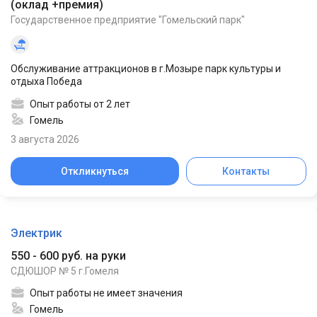
(
оклад +премия
)
Государственное предприятие "Гомельский парк"
Обслуживание аттракционов в г.Мозыре парк культуры и
отдыха Победа
Опыт работы от 2 лет
Гомель
3 августа 2026
Откликнуться
Контакты
Электрик
550 - 600 руб. на руки
СДЮШОР № 5 г.Гомеля
Опыт работы не имеет значения
Гомель