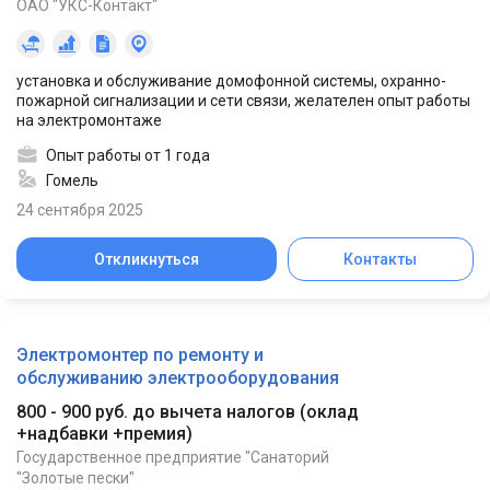
ОАО "УКС-Контакт"
установка и обслуживание домофонной системы, охранно-
пожарной сигнализации и сети связи, желателен опыт работы
на электромонтаже
Опыт работы от 1 года
Гомель
24 сентября 2025
Откликнуться
Контакты
Электромонтер по ремонту и
обслуживанию электрооборудования
800 - 900 руб. до вычета налогов
(
оклад
+надбавки +премия
)
Государственное предприятие "Санаторий
"Золотые пески"