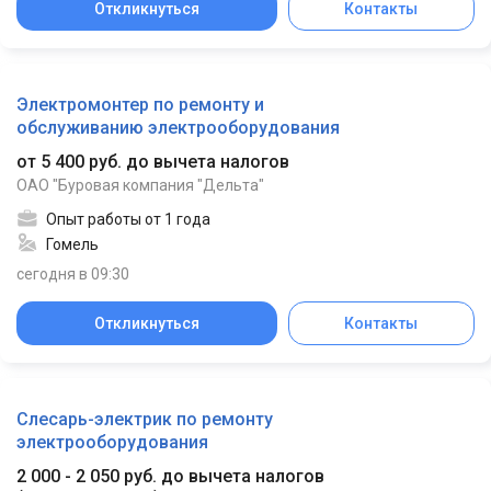
Откликнуться
Контакты
Электромонтер по ремонту и
обслуживанию электрооборудования
от 5 400 руб. до вычета налогов
ОАО "Буровая компания "Дельта"
Опыт работы от 1 года
Гомель
сегодня в 09:30
Откликнуться
Контакты
Слесарь-электрик по ремонту
электрооборудования
2 000 - 2 050 руб. до вычета налогов