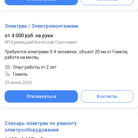
Электрик / Электромонтажник
от 4 000 руб. на руки
ИП Кривицкий Вячеслав Сергеевич
Требуются электрики 3-4 человека , объект 20 км от Гомеля,
работа на месяц
Опыт работы от 2 лет
Гомель
29 июня 2026
Откликнуться
Контакты
Слесарь-электрик по ремонту
электрооборудования