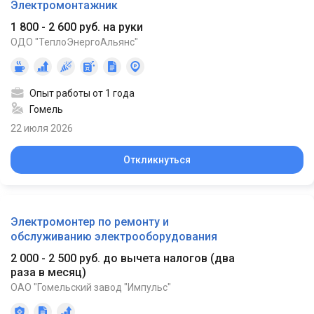
Электромонтажник
1 800 - 2 600 руб. на руки
ОДО "ТеплоЭнергоАльянс"
Опыт работы от 1 года
Гомель
22 июля 2026
Откликнуться
Электромонтер по ремонту и
обслуживанию электрооборудования
2 000 - 2 500 руб. до вычета налогов
(
два
раза в месяц
)
ОАО "Гомельский завод "Импульс"