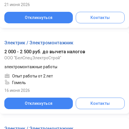
21 июня 2026
Откликнуться
Контакты
Электрик / Электромонтажник
2 000 - 2 500 руб. до вычета налогов
ООО "БелСпецЭлектроСтрой"
электромонтажные работы
Опыт работы от 2 лет
Гомель
16 июня 2026
Откликнуться
Контакты
Электрик / Электромонтажник