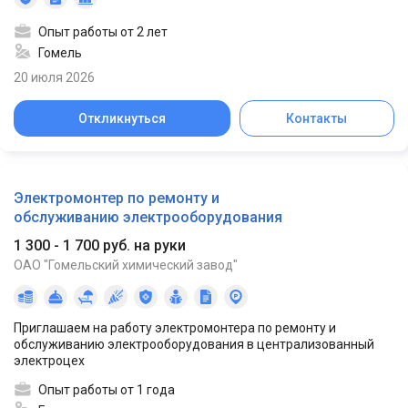
Опыт работы от 2 лет
Гомель
20 июля 2026
Откликнуться
Контакты
Электромонтер по ремонту и
обслуживанию электрооборудования
1 300 - 1 700 руб. на руки
ОАО "Гомельский химический завод"
Приглашаем на работу электромонтера по ремонту и
обслуживанию электрооборудования в централизованный
электроцех
Опыт работы от 1 года