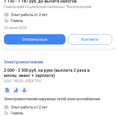
1 130 - 1 187 руб. до вычета налогов
Гомельский социальный пансионат "Васильевский
Опыт работы от 2 лет
Гомель
23 июня 2026
Откликнуться
Контакты
Электромонтажник
2 000 - 3 500 руб. на руки
(
выплата 2 раза в
месяц: аванс + зарплата
)
ООО "УВЭП-ЭЛЕКТРО"
Электромонтажник наружных сетей электроснабжения
Опыт работы от 2 лет
Гомель