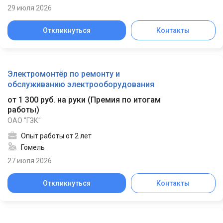
29 июля 2026
Откликнуться
Контакты
Электромонтёр по ремонту и
обслуживанию электрооборудования
от 1 300 руб. на руки
(
Премия по итогам
работы
)
ОАО "ГЗК"
Опыт работы от 2 лет
Гомель
27 июля 2026
Откликнуться
Контакты