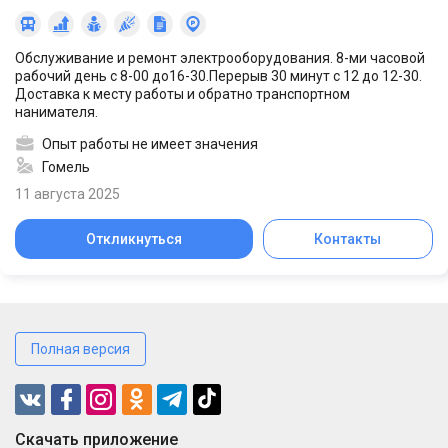
Обслуживание и ремонт электрооборудования. 8-ми часовой
рабочий день с 8-00 до16-30.Перерыв 30 минут с 12 до 12-30.
Доставка к месту работы и обратно транспортном
нанимателя.
Опыт работы не имеет значения
Гомель
11 августа 2025
Откликнуться
Контакты
Полная версия
Cкачать приложение