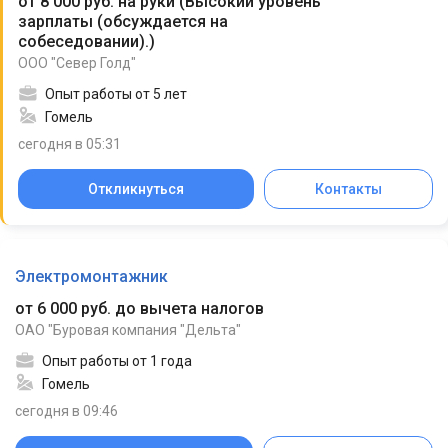
от 8 000 руб. на руки
(
Высокий уровень
зарплаты (обсуждается на
собеседовании).
)
ООО "Север Голд"
Опыт работы от 5 лет
Гомель
сегодня в 05:31
Откликнуться
Контакты
Электромонтажник
от 6 000 руб. до вычета налогов
ОАО "Буровая компания "Дельта"
Опыт работы от 1 года
Гомель
сегодня в 09:46