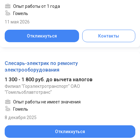
Опыт работы от 1 года
Гомель
11 мая 2026
Откликнуться
Контакты
Слесарь-электрик по ремонту
электрооборудования
1 300 - 1 800 руб. до вычета налогов
Филиал "Горэлектротранспорт" ОАО
"Гомельоблавтотранс"
Опыт работы не имеет значения
Гомель
8 декабря 2025
Откликнуться