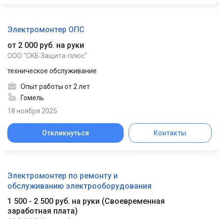
Электромонтер ОПС
от 2 000 руб. на руки
ООО "СКБ Защита-плюс"
техническое обслуживание
Опыт работы от 2 лет
Гомель
18 ноября 2025
Откликнуться
Контакты
Электромонтер по ремонту и
обслуживанию электрооборудования
1 500 - 2 500 руб. на руки
(
Своевременная
заработная плата
)