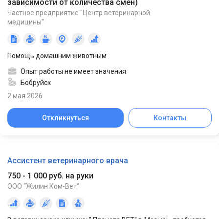
зависимости от количества смен
)
Частное предприятие "Центр ветеринарной
медицины"
Помощь домашним животным
Опыт работы не имеет значения
Бобруйск
2 мая 2026
Откликнуться
Контакты
Ассистент ветеринарного врача
750 - 1 000 руб. на руки
ООО "Жилин Ком-Вет"