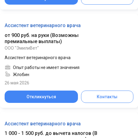
Ассистент ветеринарного врача
от 900 руб. на руки
(
Возможны
премиальные выплаты
)
ООО "ЭмилиВет"
Ассистент ветеринарного врача
Опыт работы не имеет значения
Жлобин
26 мая 2026
Откликнуться
Контакты
Ассистент ветеринарного врача
1 000 - 1 500 руб. до вычета налогов
(
В