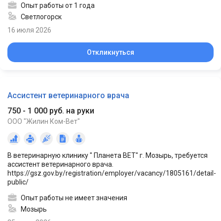
Опыт работы от 1 года
Светлогорск
16 июля 2026
Откликнуться
Ассистент ветеринарного врача
750 - 1 000 руб. на руки
ООО "Жилин Ком-Вет"
В ветеринарную клинику " Планета ВЕТ" г. Мозырь, требуется
ассистент ветеринарного врача.
https://gsz.gov.by/registration/employer/vacancy/1805161/detail-
public/
Опыт работы не имеет значения
Мозырь