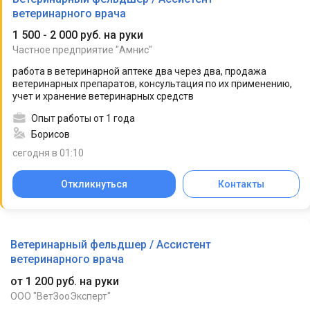
ветеринарного врача
1 500 - 2 000 руб. на руки
Частное предприятие "Амнис"
работа в ветеринарной аптеке два через два, продажа
ветеринарных препаратов, консультация по их применению,
учет и хранение ветеринарных средств
Опыт работы от 1 года
Борисов
сегодня в 01:10
Откликнуться
Контакты
Ветеринарный фельдшер / Ассистент
ветеринарного врача
от 1 200 руб. на руки
ООО "ВетЗооЭксперт"