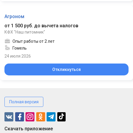
Агроном
от 1 500 руб. до вычета налогов
КФХ "Наш питомник"
Опыт работы от 2 лет
Гомель
24 июля 2026
Откликнуться
Полная версия
Cкачать приложение