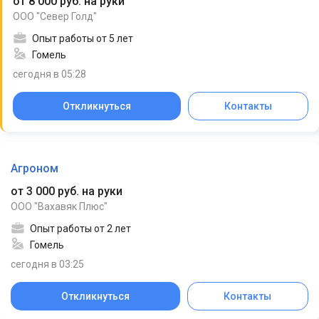
от 8 000 руб. на руки
ООО "Север Голд"
Опыт работы от 5 лет
Гомель
сегодня в 05:28
Откликнуться
Контакты
Агроном
от 3 000 руб. на руки
ООО "Вахавяк Плюс"
Опыт работы от 2 лет
Гомель
сегодня в 03:25
Откликнуться
Контакты