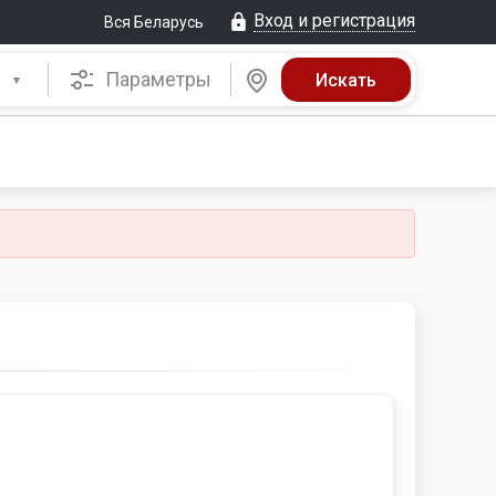
Вход и регистрация
Вся Беларусь
Параметры