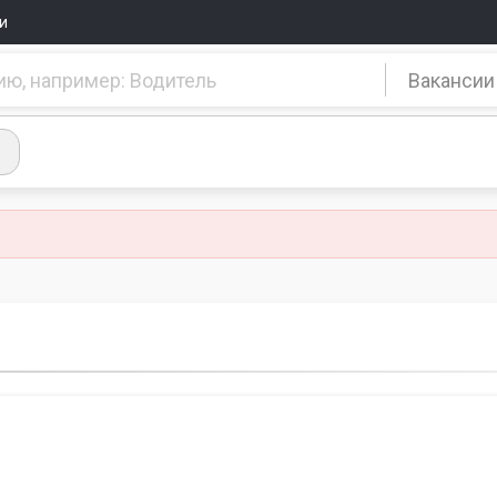
и
Вакансии