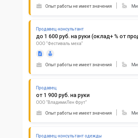
Опыт работы не имеет значения
Ми
Продавец-консультант
до 1 600 руб. на руки
(
оклад+ % от пр
ООО "Фестиваль меха"
Опыт работы не имеет значения
Ми
Продавец
от 1 900 руб. на руки
ООО "ВладимиЛен Фрут"
Опыт работы не имеет значения
Ми
Продавец-консультант одежды