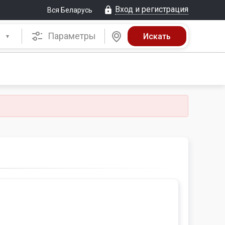
Вход и регистрация
Вся Беларусь
Параметры