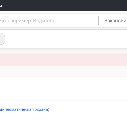
и
Вакансии
(дипломатическая охрана)