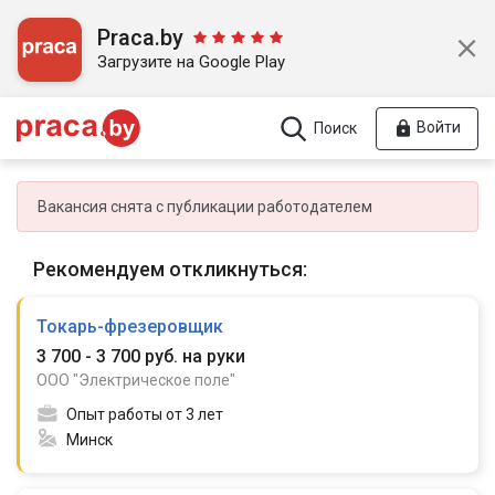
Praca.by
Загрузите на Google Play
Войти
Поиск
Вакансия снята с публикации работодателем
Рекомендуем откликнуться:
Токарь-фрезеровщик
3 700 - 3 700 руб. на руки
ООО "Электрическое поле"
Опыт работы от 3 лет
Минск