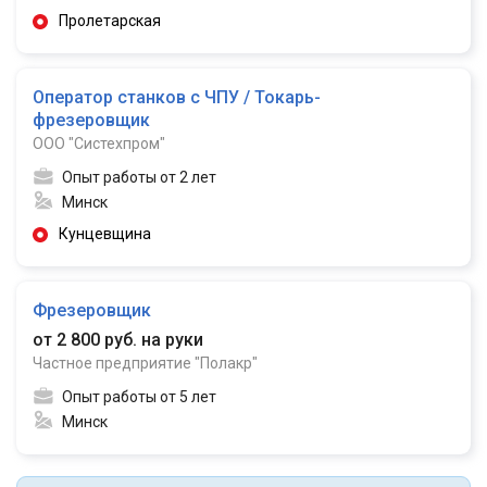
Пролетарская
Оператор станков с ЧПУ / Токарь-
фрезеровщик
ООО "Систехпром"
Опыт работы от 2 лет
Минск
Кунцевщина
Фрезеровщик
от 2 800 руб. на руки
Частное предприятие "Полакр"
Опыт работы от 5 лет
Минск