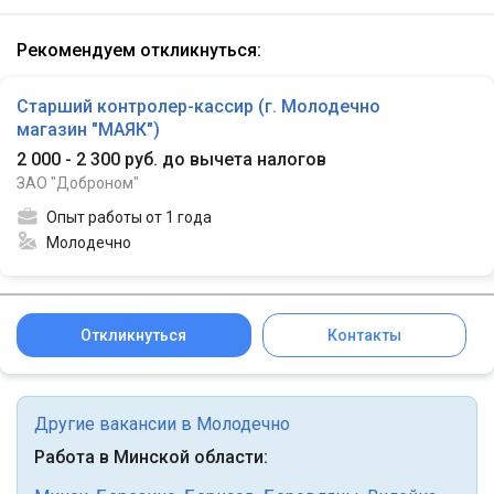
Рекомендуем откликнуться:
Старший контролер-кассир (г. Молодечно
магазин "МАЯК")
2 000 - 2 300 руб. до вычета налогов
ЗАО "Доброном"
Опыт работы от 1 года
Молодечно
Откликнуться
Контакты
Другие вакансии в Молодечно
Работа в Минской области: