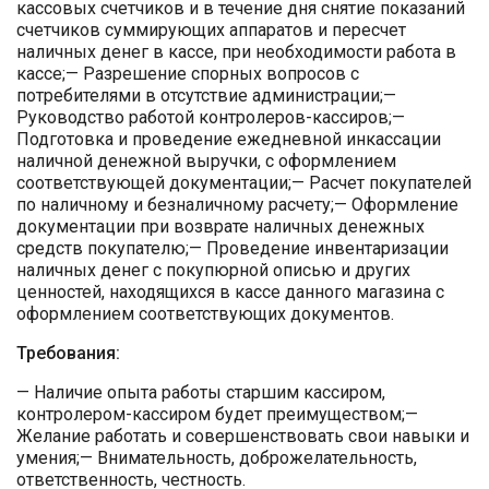
кассовых счетчиков и в течение дня снятие показаний
счетчиков суммирующих аппаратов и пересчет
наличных денег в кассе, при необходимости работа в
кассе;— Разрешение спорных вопросов с
потребителями в отсутствие администрации;—
Руководство работой контролеров-кассиров;—
Подготовка и проведение ежедневной инкассации
наличной денежной выручки, с оформлением
соответствующей документации;— Расчет покупателей
по наличному и безналичному расчету;— Оформление
документации при возврате наличных денежных
средств покупателю;— Проведение инвентаризации
наличных денег с покупюрной описью и других
ценностей, находящихся в кассе данного магазина с
оформлением соответствующих документов.
Требования:
— Наличие опыта работы старшим кассиром,
контролером-кассиром будет преимуществом;—
Желание работать и совершенствовать свои навыки и
умения;— Внимательность, доброжелательность,
ответственность, честность.​​