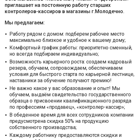
приглашает на постоянную работу старших
контролеров-кассиров в магазины г.Молодечно.
Мы предлагаем:
Работу рядом с домом: подберем рабочее место
максимально близкое и удобное к вашему дому;
Комфортный график работы: приоритетно сменный,
но всегда подбираем индивидуально;
Возможность карьерного роста: создаем кадровый
резерв, обучаем, сопровождаем, обеспечиваем
условия для быстрого старта по карьерной лестнице,
наставники за обучение получают премию!
Не важно какое у вас образование и опыт! Мы
обучаем, выдаём свидетельство государственного
образца о присвоении квалификационного разряда
по профессиям «продавец», «контролер-кассир»;
В обеденное время для всех сотрудников компании
предусмотрена скидка 50% на продукцию
собственного производства;
Каждому работнику предоставляются скидки и