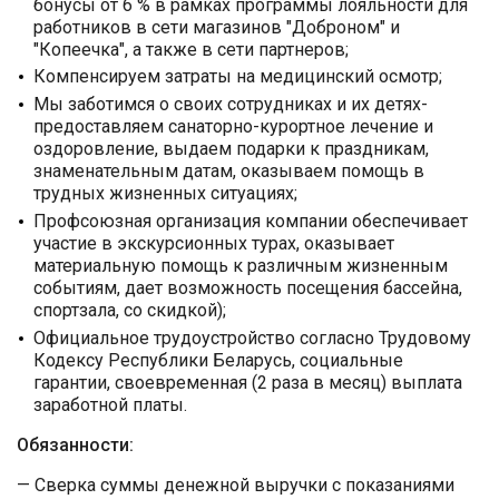
бонусы от 6 % в рамках программы лояльности для
работников в сети магазинов "Доброном" и
"Копеечка", а также в сети партнеров;
Компенсируем затраты на медицинский осмотр;
Мы заботимся о своих сотрудниках и их детях-
предоставляем санаторно-курортное лечение и
оздоровление, выдаем подарки к праздникам,
знаменательным датам, оказываем помощь в
трудных жизненных ситуациях;
Профсоюзная организация компании обеспечивает
участие в экскурсионных турах, оказывает
материальную помощь к различным жизненным
событиям, дает возможность посещения бассейна,
спортзала, со скидкой);
Официальное трудоустройство согласно Трудовому
Кодексу Республики Беларусь, социальные
гарантии, своевременная (2 раза в месяц) выплата
заработной платы.
Обязанности:
— Сверка суммы денежной выручки с показаниями