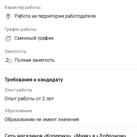
Характер работы:
Работа на территории работодателя
График работы:
Сменный график
Занятость:
Полная занятость
Требования к кандидату
Опыт работы
Опыт работы от 2 лет
Образование
Образование не имеет значения
Сеть магазинов «Копеечка», «Маяк» и «Доброном»