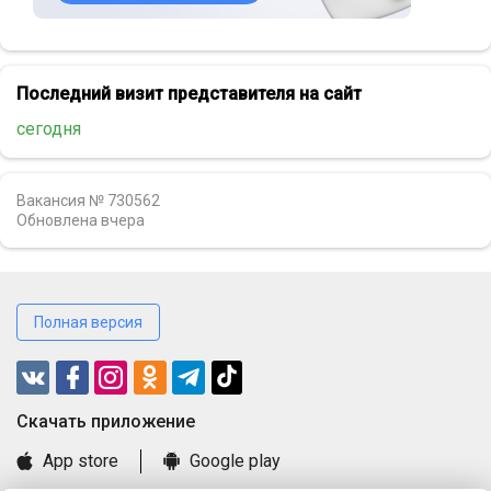
Последний визит представителя на сайт
сегодня
Вакансия № 730562
Обновлена
вчера
Полная версия
Cкачать приложение
App store
Google play