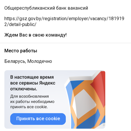
Общереспубликанский банк вакансий
https://gsz.gov.by/registration/employer/vacancy/181919
2/detail-public/
Ждем Вас в свою команду!
Место работы
Беларусь, Молодечно
Принять все cookie