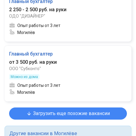
Главный бухгалтер
2 250 - 2 500 руб. на руки
ОДО "ДИЗАЙНЕР"
Опыт работы от 3 лет
Могилёв
Главный бухгалтер
от 3 500 руб. на руки
ООО "Субконто"
Можно из дома
Опыт работы от 3 лет
Могилёв
Загрузить еще похожие вакансии
Другие вакансии в Могилёве