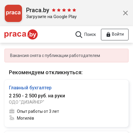
Praca.by
Загрузите на Google Play
Войти
Поиск
Вакансия снята с публикации работодателем
Рекомендуем откликнуться:
Главный бухгалтер
2 250 - 2 500 руб. на руки
ОДО "ДИЗАЙНЕР"
Опыт работы от 3 лет
Могилёв