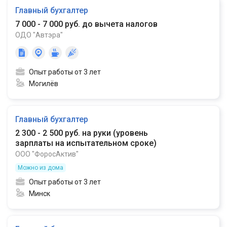
Главный бухгалтер
7 000 - 7 000 руб. до вычета налогов
ОДО "Автэра"
Опыт работы от 3 лет
Могилёв
Главный бухгалтер
2 300 - 2 500 руб. на руки
(
уровень
зарплаты на испытательном сроке
)
ООО "ФоросАктив"
Можно из дома
Опыт работы от 3 лет
Минск