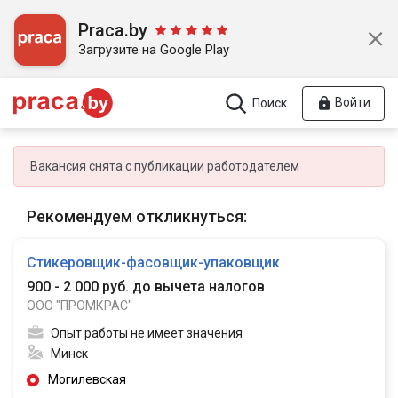
Praca.by
Загрузите на Google Play
Войти
Поиск
Вакансия снята с публикации работодателем
Рекомендуем откликнуться:
Стикеровщик-фасовщик-упаковщик
900 - 2 000 руб. до вычета налогов
ООО "ПРОМКРАС"
Опыт работы не имеет значения
Минск
Могилевская