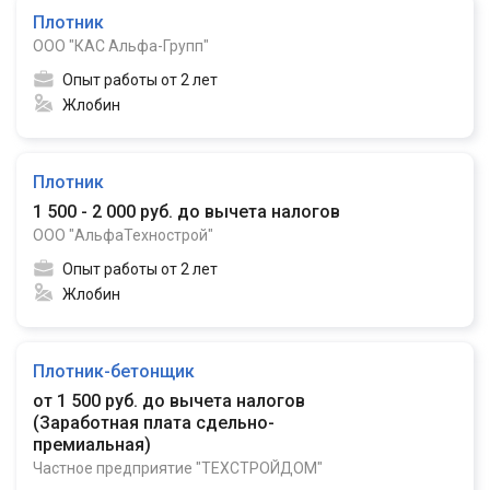
Плотник
ООО "КАС Альфа-Групп"
Опыт работы от 2 лет
Жлобин
Плотник
1 500 - 2 000 руб. до вычета налогов
ООО "АльфаТехнострой"
Опыт работы от 2 лет
Жлобин
Плотник-бетонщик
от 1 500 руб. до вычета налогов
(
Заработная плата сдельно-
премиальная
)
Частное предприятие "ТЕХСТРОЙДОМ"