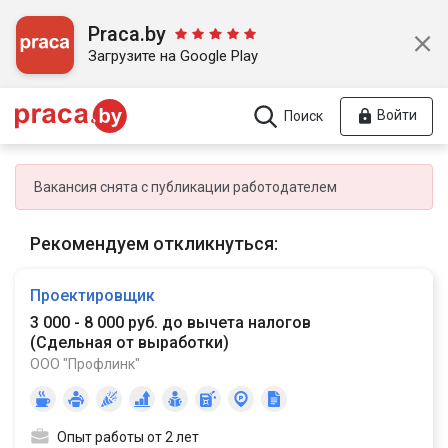
Praca.by
Загрузите на Google Play
Войти
Поиск
Вакансия снята с публикации работодателем
Рекомендуем откликнуться:
Проектировщик
3 000 - 8 000 руб. до вычета налогов
(
Сдельная от выработки
)
ООО "Профлинк"
Опыт работы от 2 лет