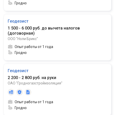
Гродно
Геодезист
1 500 - 6 000 руб. до вычета налогов
(
договорная
)
ООО "Ноли Брикс"
Опыт работы от 1 года
Гродно
Геодезист
2 200 - 2 800 руб. на руки
ОАО "Гродногазстройизоляция"
Опыт работы от 1 года
Гродно