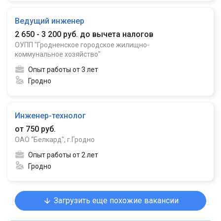
Ведущий инженер
2 650 - 3 200 руб. до вычета налогов
ОУПП "Гродненское городское жилищно-
коммунальное хозяйство"
Опыт работы от 3 лет
Гродно
Инженер-технолог
от 750 руб.
ОАО "Белкард", г.Гродно
Опыт работы от 2 лет
Гродно
Загрузить еще похожие вакансии