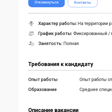
Откликнуться
Контакты
Характер работы:
На территории р
График работы:
Фиксированный / 
Занятость:
Полная
Требования к кандидату
Опыт работы
Опыт работы от
Образование
Среднее специ
Описание вакансии