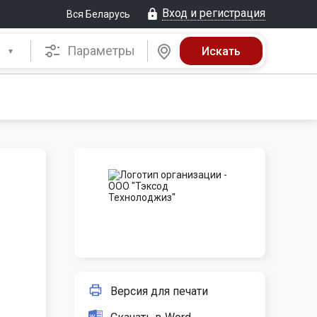
Вход и регистрация
Вся Беларусь
Параметры
Версия для печати