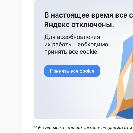
Принять все cookie
Рабочее место, планируемое к созданию ил