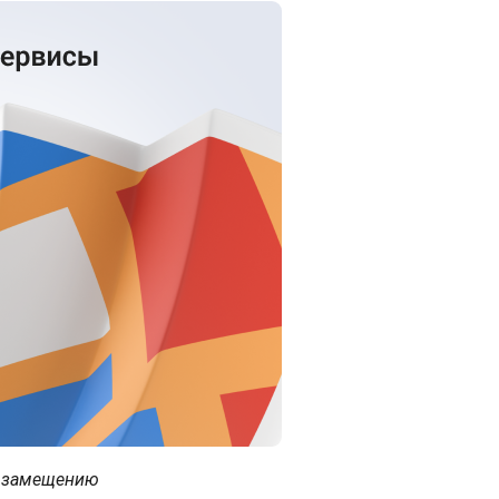
и замещению