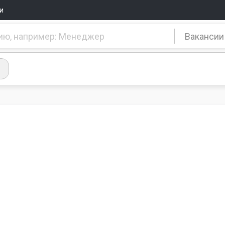
и
Вакансии