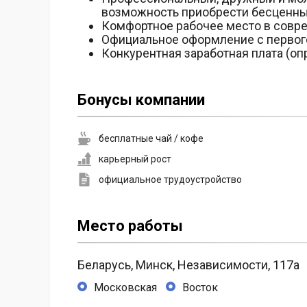
возможность приобрести бесценны
Комфортное рабочее место в совре
Официальное оформление с первог
Конкурентная заработная плата (оп
Бонусы компании
бесплатные чай / кофе
карьерный рост
официальное трудоустройство
Место работы
Беларусь, Минск, Независимости, 117а
Московская
Восток