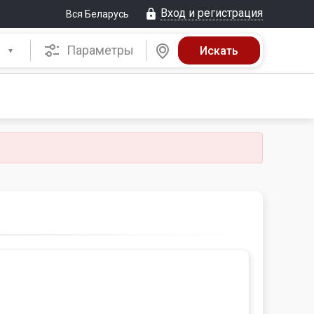
Вход и регистрация
Вся Беларусь
Параметры