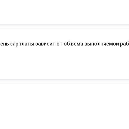
ень зарплаты зависит от объема выполняемой ра