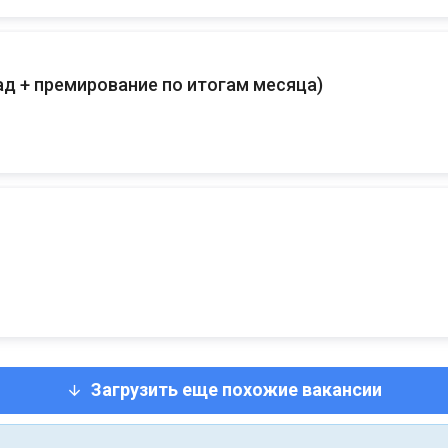
д + премирование по итогам месяца
)
Загрузить еще похожие вакансии