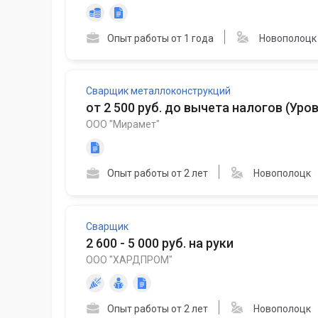
Опыт работы от 1 года
Новополоцк
Сварщик металлоконструкций
от 2 500 руб. до вычета налогов
(
Уров
ООО "Мирамет"
Опыт работы от 2 лет
Новополоцк
Сварщик
2 600 - 5 000 руб. на руки
ООО "ХАРДПРОМ"
Опыт работы от 2 лет
Новополоцк