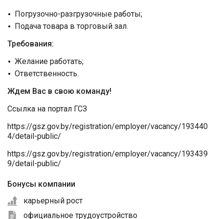
Погрузочно-разгрузочные работы;
Подача товара в торговый зал.
Требования:
Желание работать;
Ответственность.
Ждем Вас в свою команду!
Ссылка на портал ГСЗ
https://gsz.gov.by/registration/employer/vacancy/193440
4/detail-public/
https://gsz.gov.by/registration/employer/vacancy/193439
9/detail-public/
Бонусы компании
карьерный рост
официальное трудоустройство