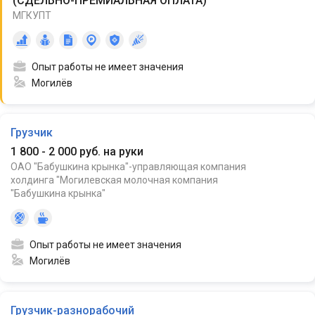
(
СДЕЛЬНО-ПРЕМИАЛЬНАЯ ОПЛАТА
)
МГКУПТ
Опыт работы не имеет значения
Могилёв
Грузчик
1 800 - 2 000 руб. на руки
ОАО "Бабушкина крынка"-управляющая компания
холдинга "Могилевская молочная компания
"Бабушкина крынка"
Опыт работы не имеет значения
Могилёв
Грузчик-разнорабочий