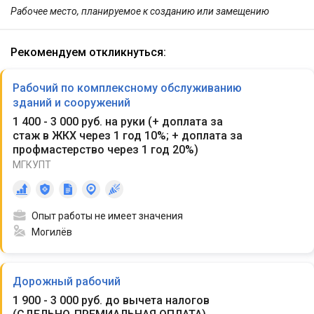
Рабочее место, планируемое к созданию или замещению
Рекомендуем откликнуться:
Рабочий по комплексному обслуживанию
зданий и сооружений
1 400 - 3 000 руб. на руки
(
+ доплата за
стаж в ЖКХ через 1 год 10%; + доплата за
профмастерство через 1 год 20%
)
МГКУПТ
Опыт работы не имеет значения
Могилёв
Дорожный рабочий
1 900 - 3 000 руб. до вычета налогов