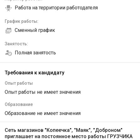
Работа на территории работодателя
График работы:
Сменный график
Занятость:
Полная занятость
Требования к кандидату
Опыт работы
Опыт работы не имеет значения
Образование
Образование не имеет значения
Сеть магазинов "Копеечка", "Маяк", "Доброном"
приглашает на постоянное место работы ГРУЗЧИКА