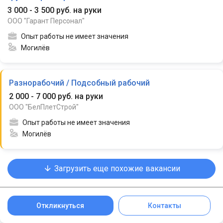
3 000 - 3 500 руб. на руки
ООО "Гарант Персонал"
Опыт работы не имеет значения
Могилёв
Разнорабочий / Подсобный рабочий
2 000 - 7 000 руб. на руки
ООО "БелПлетСтрой"
Опыт работы не имеет значения
Могилёв
Загрузить еще похожие вакансии
Откликнуться
Контакты