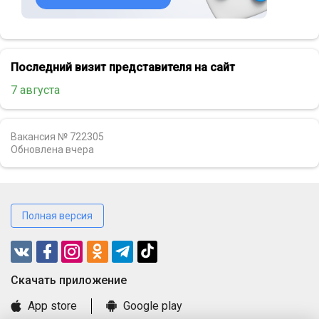
Последний визит представителя на сайт
7 августа
Вакансия № 722305
Обновлена
вчера
Полная версия
Cкачать приложение
App store
Google play