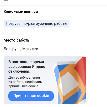
Ключевые навыки
Погрузочно-разгрузочные работы
Место работы
Беларусь, Могилёв
Принять все cookie