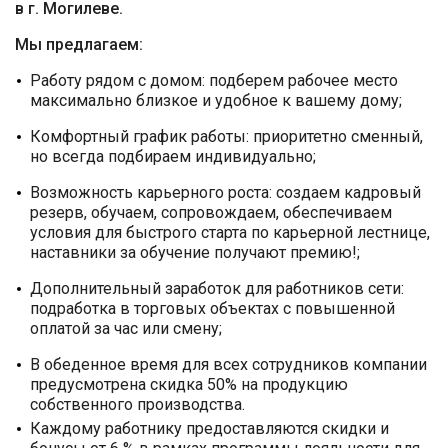
в г. Могилеве.
Мы предлагаем:
Работу рядом с домом: подберем рабочее место
максимально близкое и удобное к вашему дому;
Комфортный график работы: приоритетно сменный,
но всегда подбираем индивидуально;
Возможность карьерного роста: создаем кадровый
резерв, обучаем, сопровождаем, обеспечиваем
условия для быстрого старта по карьерной лестнице,
наставники за обучение получают премию!;
Дополнительный заработок для работников сети:
подработка в торговых объектах с повышенной
оплатой за час или смену;
В обеденное время для всех сотрудников компании
предусмотрена скидка 50% на продукцию
собственного производства.
Каждому работнику предоставляются скидки и