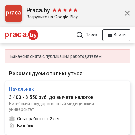
Praca.by
Загрузите на Google Play
Войти
Поиск
Вакансия снята с публикации работодателем
Рекомендуем откликнуться:
Начальник
3 400 - 3 550 руб. до вычета налогов
Витебский государственный медицинский
университет
Опыт работы от 2 лет
Витебск