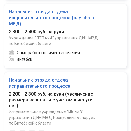
Начальник отряда отдела
исправительного процесса (служба в
МВД)
2 300 - 2 400 руб. на руки
Учреждение "ЛТП № 4" управления ДИН МВД
по Витебской области
Опыт работы не имеет значения
Витебск
Начальник отряда отдела
исправительного процесса
2 200 - 2 300 руб. на руки
(
увеличение
размера зарплаты с учетом выслуги
лет
)
Исправительное учреждение "ИК № 3"
управления ДИН МВД Республики Беларусь
по Витебской области