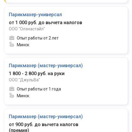
Парикмахер-универсал
от 1 000 руб. до вычета налогов
ООО "Олэнастайл"
Опыт работы от 2 лет
Минск
Парикмахер (мастер-универсал)
1 800 - 2 800 руб. на руки
ООО "ДжульВа"
Опыт работы от 1 года
Минск
Парикмахер (мастер-универсал)
от 900 руб. до вычета налогов
(
премия
)