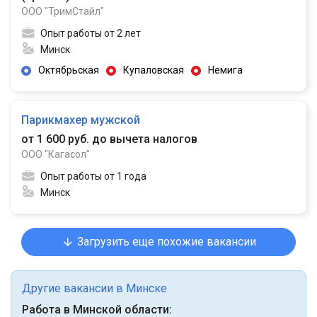
ООО "ТримСтайл"
Опыт работы от 2 лет
Минск
Октябрьская
Купаловская
Немига
Парикмахер мужской
от 1 600 руб. до вычета налогов
ООО "Кагасол"
Опыт работы от 1 года
Минск
Загрузить еще похожие вакансии
Другие вакансии в Минске
Работа в Минской области: