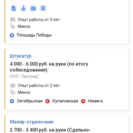
Опыт работы от 3 лет
Минск
Площадь Победы
Штукатур
4 000 - 6 000 руб. на руки
(
по итогу
собеседования
)
ООО "Ланград"
Опыт работы от 2 лет
Минск
Октябрьская
Купаловская
Немига
Маляр-отделочник
2 700 - 3 400 руб. на руки
(
Сдельно-