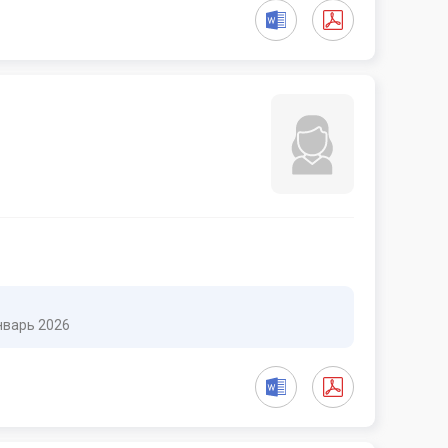
нварь 2026