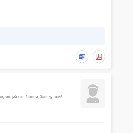
Заведующий хозяйством, Заведующий